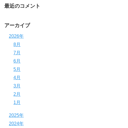
最近のコメント
アーカイブ
2026年
8月
7月
6月
5月
4月
3月
2月
1月
2025年
2024年