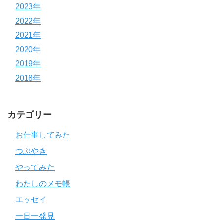
2023年
2022年
2021年
2020年
2019年
2018年
カテゴリー
お仕事してみた
つぶやき
やってみた
わたしのメモ帳
エッセイ
一日一発見