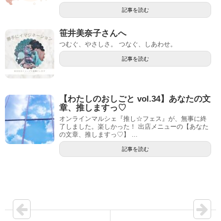
記事を読む
笹井美奈子さんへ
つむぐ、やさしさ。 つなぐ、しあわせ。
記事を読む
【わたしのおしごと vol.34】あなたの文
章、推しますっ♡
オンラインマルシェ『推し☆フェス』が、無事に終
了しました。楽しかった！ 出店メニューの【あなた
の文章、推しますっ♡】 ...
記事を読む