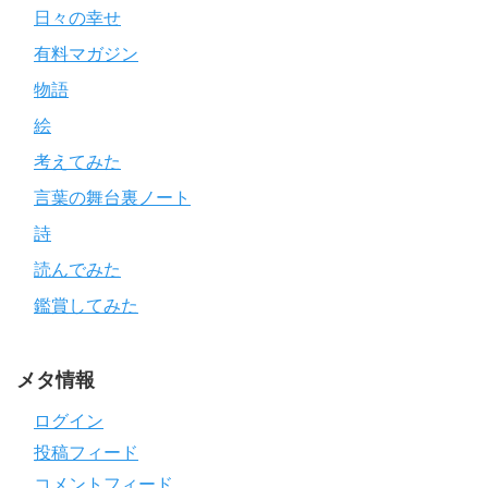
日々の幸せ
有料マガジン
物語
絵
考えてみた
言葉の舞台裏ノート
詩
読んでみた
鑑賞してみた
メタ情報
ログイン
投稿フィード
コメントフィード