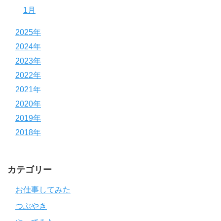
1月
2025年
2024年
2023年
2022年
2021年
2020年
2019年
2018年
カテゴリー
お仕事してみた
つぶやき