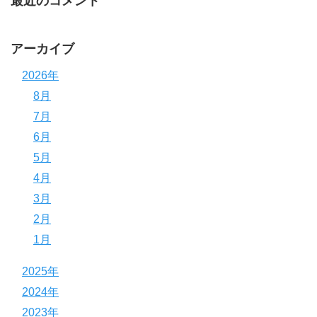
最近のコメント
アーカイブ
2026年
8月
7月
6月
5月
4月
3月
2月
1月
2025年
2024年
2023年