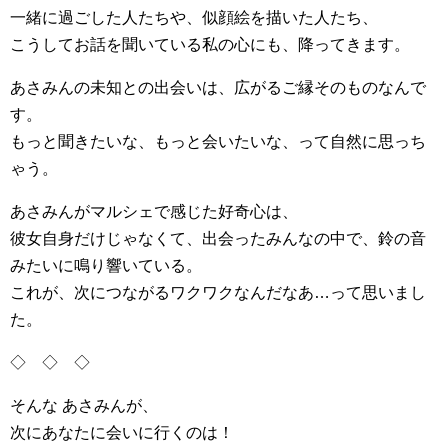
一緒に過ごした人たちや、似顔絵を描いた人たち、
こうしてお話を聞いている私の心にも、降ってきます。
あさみんの未知との出会いは、広がるご縁そのものなんで
す。
もっと聞きたいな、もっと会いたいな、って自然に思っち
ゃう。
あさみんがマルシェで感じた好奇心は、
彼女自身だけじゃなくて、出会ったみんなの中で、鈴の音
みたいに鳴り響いている。
これが、次につながるワクワクなんだなあ…って思いまし
た。
◇ ◇ ◇
そんな あさみんが、
次にあなたに会いに行くのは！