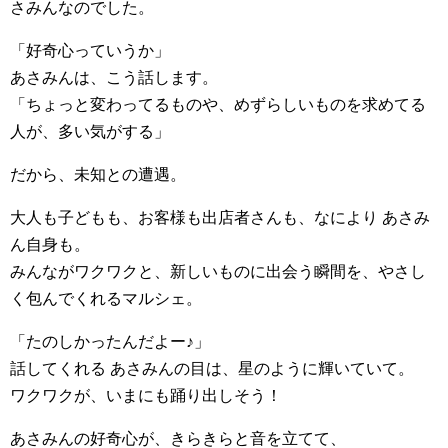
さみんなのでした。
「好奇心っていうか」
あさみんは、こう話します。
「ちょっと変わってるものや、めずらしいものを求めてる
人が、多い気がする」
だから、未知との遭遇。
大人も子どもも、お客様も出店者さんも、なにより あさみ
ん自身も。
みんながワクワクと、新しいものに出会う瞬間を、やさし
く包んでくれるマルシェ。
「たのしかったんだよー♪」
話してくれる あさみんの目は、星のように輝いていて。
ワクワクが、いまにも踊り出しそう！
あさみんの好奇心が、きらきらと音を立てて、