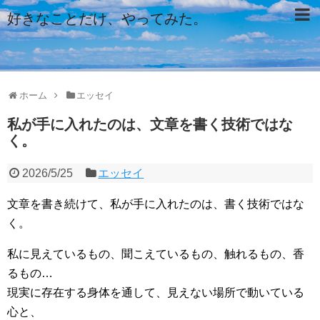
好きなことだけ、やってみた。
ホーム
エッセイ
私が手に入れたのは、文章を書く技術ではな
く。
2026/5/25
エッセイ
文章を書き続けて、私が手に入れたのは、書く技術ではな
く。
私に見えているもの、聞こえているもの、触れるもの、香
るもの…
現実に存在する身体を通して、見えない場所で動いている
心と、