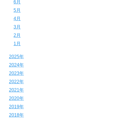
6月
5月
4月
3月
2月
1月
2025年
2024年
2023年
2022年
2021年
2020年
2019年
2018年