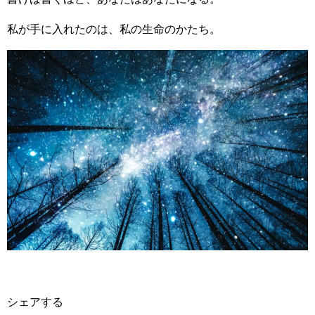
私が手に入れたのは、私の生命のかたち。
シェアする