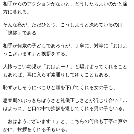
相手からのアクションがないと、どうしたらよいのかと途
方に暮れる。
そんな私が、ただひとつ、こうしようと決めているのは
「挨拶」である。
相手が何歳の子どもであろうが、丁寧に、対等に「おはよ
うございます」と挨拶をする。
人懐っこい幼児が「おはよー！」と駆けよってくれること
もあれば、耳に入らず素通りしてゆくこともある。
恥ずかしそうにぺこりと頭を下げてくれる女の子も、
思春期のぶっきらぼうさと礼儀正しさとが混じり合い「…
はよっス」と口の中で挨拶を返してくれる男の子もいる。
「おはようございます！」と、こちらの何倍も丁寧に爽や
かに、挨拶をくれる子もいる。