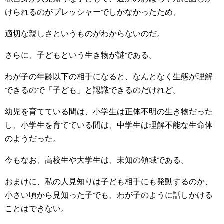
けられるのがプレッシャーでしかなかったため、
適切な親しさというものがわからないのだ。
さらに、子どもという生き物が謎である。
わが子の年齢以下の相手になると、なんとなく生態が理解
できるので「子ども」と認識できるのだけれど。
幼児を育てている間は、小学生は正体不明の生き物だった
し、小学生を育てている間は、中学生は理解不能な生命体
のようだった。
今もなお、高校生や大学生は、未知の領域である。
おまけに、私の人見知りは子ども相手にも発動するのか、
小さい頃から見知った子でも、わが子のように話しかける
ことはできない。