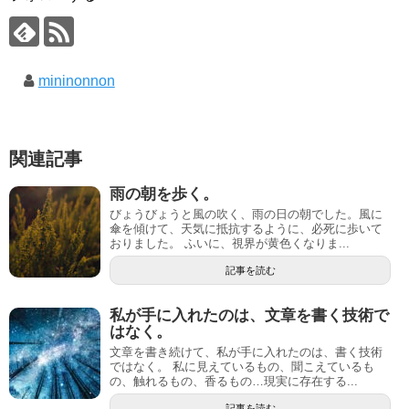
mininonnon
関連記事
雨の朝を歩く。
びょうびょうと風の吹く、雨の日の朝でした。風に
傘を傾けて、天気に抵抗するように、必死に歩いて
おりました。 ふいに、視界が黄色くなりま...
記事を読む
私が手に入れたのは、文章を書く技術で
はなく。
文章を書き続けて、私が手に入れたのは、書く技術
ではなく。 私に見えているもの、聞こえているも
の、触れるもの、香るもの…現実に存在する...
記事を読む