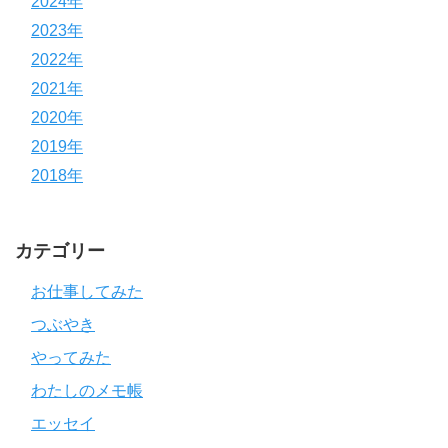
2024年
2023年
2022年
2021年
2020年
2019年
2018年
カテゴリー
お仕事してみた
つぶやき
やってみた
わたしのメモ帳
エッセイ