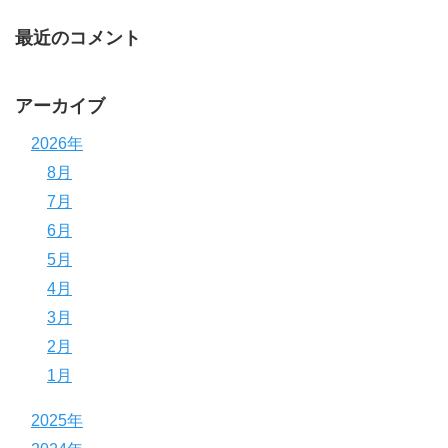
最近のコメント
アーカイブ
2026年
8月
7月
6月
5月
4月
3月
2月
1月
2025年