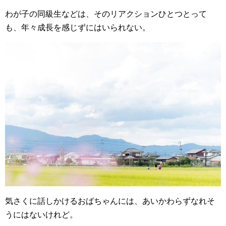
わが子の同級生などは、そのリアクションひとつとって
も、年々成長を感じずにはいられない。
気さくに話しかけるおばちゃんには、あいかわらずなれそ
うにはないけれど。