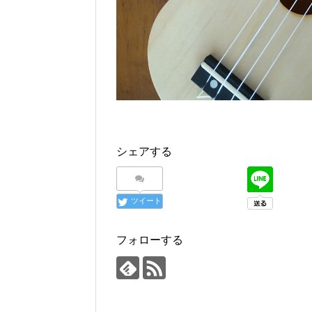
シェアする
ツイート
フォローする