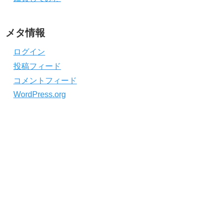
メタ情報
ログイン
投稿フィード
コメントフィード
WordPress.org