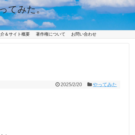
ってみた。
紹介＆サイト概要
著作権について
お問い合わせ
2025/2/20
やってみた
」