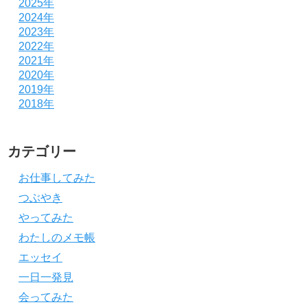
2025年
2024年
2023年
2022年
2021年
2020年
2019年
2018年
カテゴリー
お仕事してみた
つぶやき
やってみた
わたしのメモ帳
エッセイ
一日一発見
会ってみた