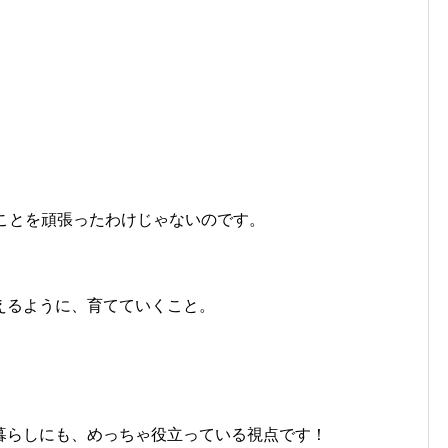
ことを頑張ったわけじゃないのです。
えるように、育てていくこと。
暮らしにも、めっちゃ役立っている視点です！