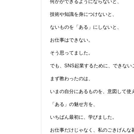
何かができるようにならないと、
技術や知識を身につけないと、
ないものを「ある」にしないと、
お仕事はできない。
そう思ってました。
でも、SNS起業するために、できない
まず教わったのは、
いまの自分にあるものを、意図して使
「ある」の魅せ方を、
いちばん最初に、学びました。
お仕事だけじゃなく、私のごきげんな