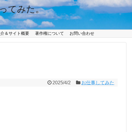
ってみた。
紹介＆サイト概要
著作権について
お問い合わせ
2025/4/2
お仕事してみた