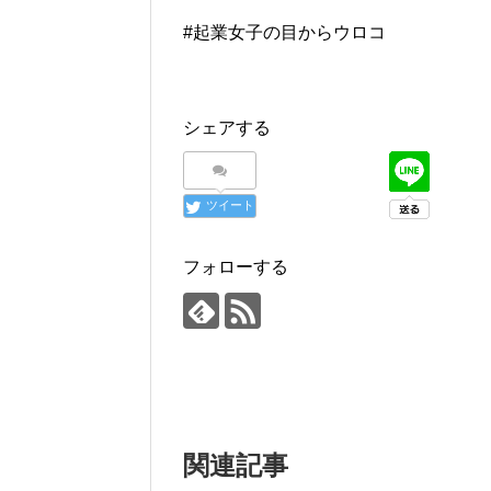
#起業女子の目からウロコ
シェアする
ツイート
フォローする
関連記事