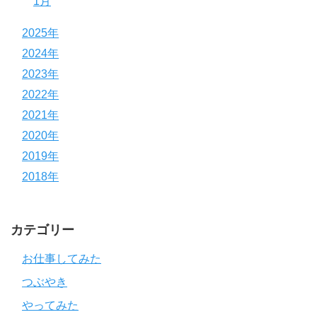
1月
2025年
2024年
2023年
2022年
2021年
2020年
2019年
2018年
カテゴリー
お仕事してみた
つぶやき
やってみた