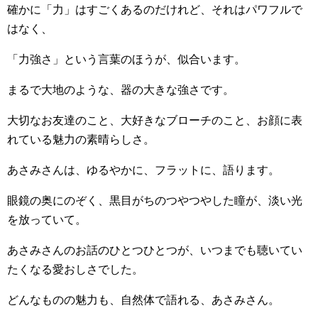
確かに「力」はすごくあるのだけれど、それはパワフルで
はなく、
「力強さ」という言葉のほうが、似合います。
まるで大地のような、器の大きな強さです。
大切なお友達のこと、大好きなブローチのこと、お顔に表
れている魅力の素晴らしさ。
あさみさんは、ゆるやかに、フラットに、語ります。
眼鏡の奥にのぞく、黒目がちのつやつやした瞳が、淡い光
を放っていて。
あさみさんのお話のひとつひとつが、いつまでも聴いてい
たくなる愛おしさでした。
どんなものの魅力も、自然体で語れる、あさみさん。