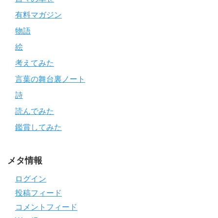
有料マガジン
物語
絵
考えてみた
言葉の舞台裏ノート
詩
読んでみた
鑑賞してみた
メタ情報
ログイン
投稿フィード
コメントフィード