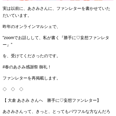
実は以前に、あさみさんに、ファンレターを書かせていた
だいています。
昨年のオンラインマルシェで、
“zoomでお話しして、私が書く『勝手に♡妄想ファンレタ
ー』”
を、受けてくださったのです。
#春のあさみ感謝祭 御礼！
ファンレターを再掲載します。
◇ ◇ ◇
【 大倉 あさみ さんへ 勝手に♡妄想ファンレター】
あさみさんって、きっと、とってもパワフルな方なんだろ