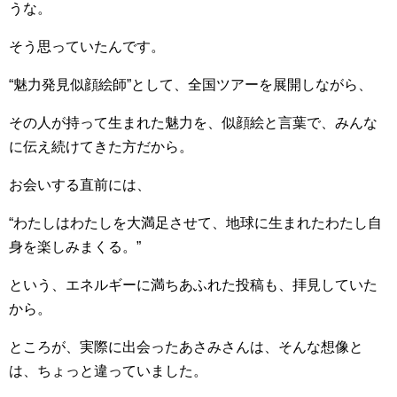
うな。
そう思っていたんです。
“魅力発見似顔絵師”として、全国ツアーを展開しながら、
その人が持って生まれた魅力を、似顔絵と言葉で、みんな
に伝え続けてきた方だから。
お会いする直前には、
“わたしはわたしを大満足させて、地球に生まれたわたし自
身を楽しみまくる。”
という、エネルギーに満ちあふれた投稿も、拝見していた
から。
ところが、実際に出会ったあさみさんは、そんな想像と
は、ちょっと違っていました。