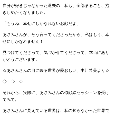
自分が好きじゃなかった過去の゙私も、全部まるごと、抱
きしめたくなりました。
「もうね、幸せにしかなれないお顔だよ」
あさみさんが、そう言ってくださったから、私はもう、幸
せにしかなれません！
見つけてくださって、気づかせてくださって、本当にあり
がとうございます。
☆あさみさんの目に映る世界が愛おしい、中川希美より☆
◇ ◇ ◇
それから、実際に、あさみさんの似顔絵セッションを受け
てみて。
あさみさんに見えている世界は、私の知らなかった世界で