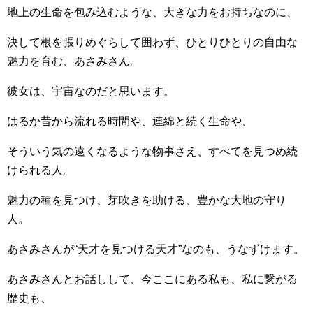
地上の生命を包み込むような、大きな力をお持ちなのに、
決して根を張りめぐらして囲わず、ひとりひとりの自由な
魅力を育む、あさみさん。
彼女は、宇宙なのだと思います。
はるか昔から流れる時間や、連綿と続く生命や、
そういう気の遠くなるような物事さえ、すべてを見つめ続
けられる人。
魅力の種を見つけ、芽吹きを助ける、豊かな大地の守り
人。
あさみさんが“天才を見つける天才”なのも、うなずけます。
あさみさんとお話しして、今ここにある私も、私に繋がる
歴史も、