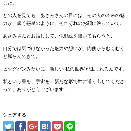
した。
どの人を見ても、あさみさんの目には、その人の本来の魅
力が、輝く惑星のように、それぞれのお顔に映っていて。
あさみさんとお話しして、似顔絵を描いてもらうと、
自分では気づけなかった魅力や想いが、内側からむくむく
と膨らんできて。
ビッグバンみたいに、新しい“私の世界”が生まれるんです。
私という星を、宇宙を、新たな形で世に送り出してくださ
って、ありがとうございます！
シェアする
error
0
0