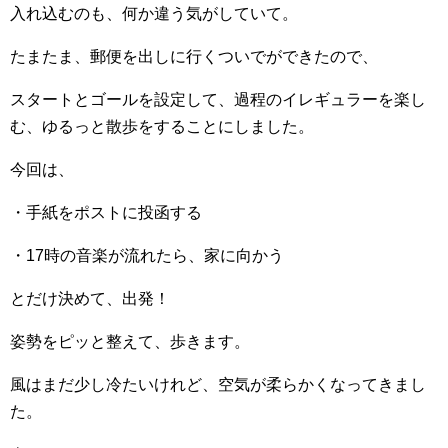
入れ込むのも、何か違う気がしていて。
たまたま、郵便を出しに行くついでができたので、
スタートとゴールを設定して、過程のイレギュラーを楽し
む、ゆるっと散歩をすることにしました。
今回は、
・手紙をポストに投函する
・17時の音楽が流れたら、家に向かう
とだけ決めて、出発！
姿勢をピッと整えて、歩きます。
風はまだ少し冷たいけれど、空気が柔らかくなってきまし
た。