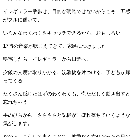
イレギュラー散歩は、目的が明確ではないからこそ、五感
がフルに働いて、
いろんなわくわくをキャッチできるから、おもしろい！
17時の音楽が聴こえてきて、家路につきました。
帰宅したら、イレギュラーから日常へ。
夕飯の支度に取りかかる、洗濯物を片づける、子どもが帰
ってくる…
たくさん感じたはずのわくわくも、慌ただしく動き出すと
忘れちゃう。
手のひらから、さらさらと記憶がこぼれ落ちていくような
気がします。
だから、こうして書くことで、他愛なく幸せだった今日の