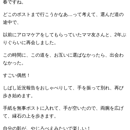
春ですね。
どこのポストまで行こうかなあ…って考えて、選んだ道の
途中で、
以前にアロマケアをしてもらっていたママ友さんと、2年ぶ
りぐらいに再会しました。
この時間に、この道を、お互いに選ばなかったら、出会わ
なかった。
すごい偶然！
しばし近況報告をおしゃべりして、手を振って別れ、再び
歩き始めます。
手紙を無事ポストに入れて、手が空いたので、両腕を広げ
て、縁石の上を歩きます。
自分の影が、やじろべえみたいで楽しい！