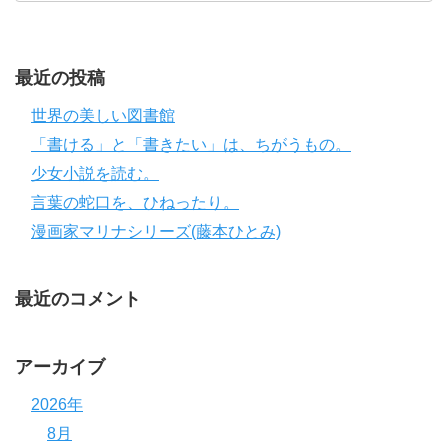
最近の投稿
世界の美しい図書館
「書ける」と「書きたい」は、ちがうもの。
少女小説を読む。
言葉の蛇口を、ひねったり。
漫画家マリナシリーズ(藤本ひとみ)
最近のコメント
アーカイブ
2026年
8月