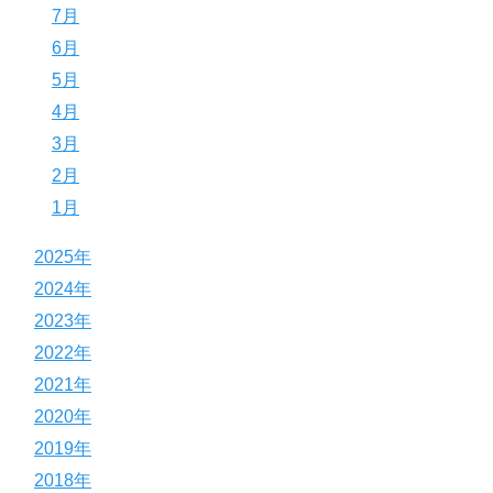
7月
6月
5月
4月
3月
2月
1月
2025年
2024年
2023年
2022年
2021年
2020年
2019年
2018年