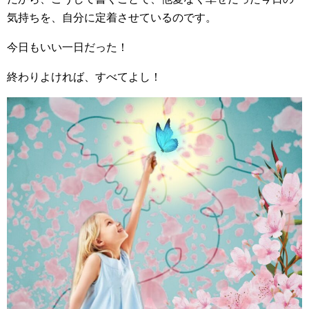
気持ちを、自分に定着させているのです。
今日もいい一日だった！
終わりよければ、すべてよし！