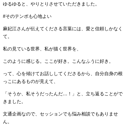
ゆるゆると、やりとりさせていただきました。
#そのテンポも心地よい
麻妃江さんが伝えてくださる言葉には、愛と信頼しかなく
て。
私の見ている世界、私が描く世界を、
このように感じる。ここが好き。こんなふうに好き。
って、心を傾けてお話ししてくださるから、自分自身の根
っこにあるものが見えて、
「そうか、私そうだったんだ…！」と、立ち返ることがで
きました。
文通企画なので、セッションでも悩み相談でもありませ
ん。