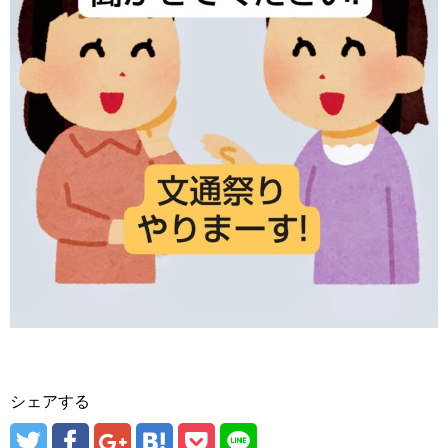
シェアする