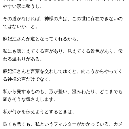
やすい形に整うし、
その道がなければ、神様の声は、この世に存在できないの
ではないか、と。
麻妃江さんが道となってくれるから、
私にも聴こえてくる声があり、見えてくる景色があり、伝
わる温もりがある。
麻妃江さんと言葉を交わしてゆくと、向こうからやってく
る神様の声だけでなく、
私から発するものも、形が整い、澄みわたり、どこまでも
届きそうな気さえします。
私が何かを伝えようとするときは、
良くも悪くも、私というフィルターがかかっている、カメ