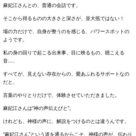
麻妃江さんとの、普通の会話です。
そこから得るものの大きさと深さが、並大抵ではない！
場の力だけで、自身が整うのを感じる、パワースポットの
ようです。
私の身の回りで起こる出来事、目に映るもの、聴こえる
音…、
すべてが、見えない存在からの、愛あふれるサポートなの
だと、
言葉のやりとりだけで、体験させていただきました。
麻妃江さんは“神の声伝えびと”。
けれども、神様の声に、解説をつけるのとは違うんです。
“麻妃江さん”という道を通るからこそ、神様の声が、伝わり