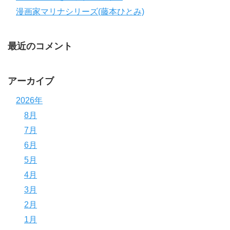
漫画家マリナシリーズ(藤本ひとみ)
最近のコメント
アーカイブ
2026年
8月
7月
6月
5月
4月
3月
2月
1月