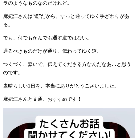
ラのようなものなのだけれど。
麻妃江さんは“道”だから、すっと通ってゆく手ざわりがあ
る。
でも、何でもかんでも通す道ではない。
通るべきものだけが通り、伝わってゆく道。
つくづく、繋いで、伝えてくださる方なんだなあ…と思う
のです。
素晴らしい1日を、本当にありがとうございました。
麻妃江さんと文通、おすすめです！