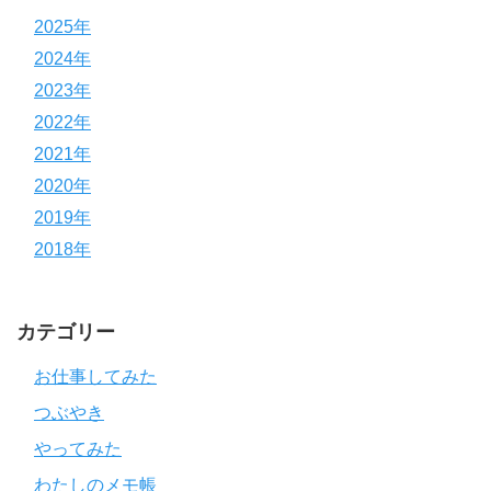
2025年
2024年
2023年
2022年
2021年
2020年
2019年
2018年
カテゴリー
お仕事してみた
つぶやき
やってみた
わたしのメモ帳