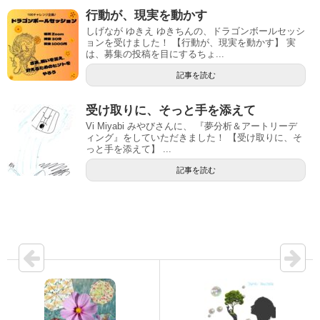
行動が、現実を動かす
しげなが ゆきえ ゆきちんの、ドラゴンボールセッシ
ョンを受けました！ 【行動が、現実を動かす】 実
は、募集の投稿を目にするちょ...
記事を読む
受け取りに、そっと手を添えて
Vi Miyabi みやびさんに、 『夢分析＆アートリーデ
ィング』をしていただきました！ 【受け取りに、そ
っと手を添えて】 ...
記事を読む