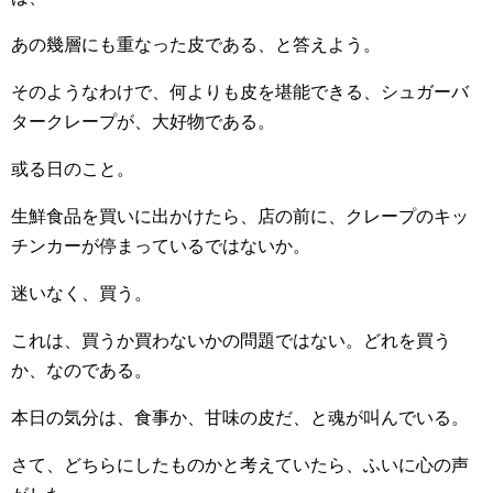
あの幾層にも重なった皮である、と答えよう。
そのようなわけで、何よりも皮を堪能できる、シュガーバ
タークレープが、大好物である。
或る日のこと。
生鮮食品を買いに出かけたら、店の前に、クレープのキッ
チンカーが停まっているではないか。
迷いなく、買う。
これは、買うか買わないかの問題ではない。どれを買う
か、なのである。
本日の気分は、食事か、甘味の皮だ、と魂が叫んでいる。
さて、どちらにしたものかと考えていたら、ふいに心の声