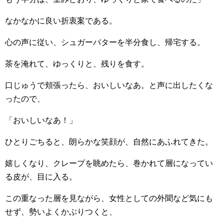
なかなかに良い折衷案である。
心の声に従い、シュガーバターを半分食し、帰宅する。
茶を淹れて、ゆっくりと、残りを食す。
口じゅうで頬張ったら、おいしいなあ。と声に出したくな
ったので、
「おいしいなあ！」
ひとりごちると、朗らかな笑顔が、自然にあふれてきた。
嬉しくなり、クレープを眺めたら、巻かれて層になってい
る皮が、目に入る。
この重なった層を見ながら、女性としての外聞など気にも
せず、勢いよくかぶりつくと、