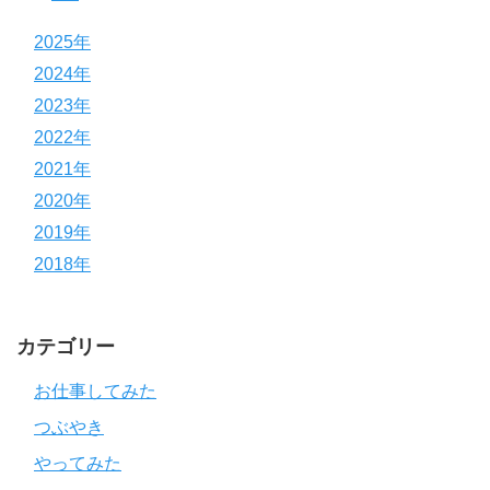
2025年
2024年
2023年
2022年
2021年
2020年
2019年
2018年
カテゴリー
お仕事してみた
つぶやき
やってみた