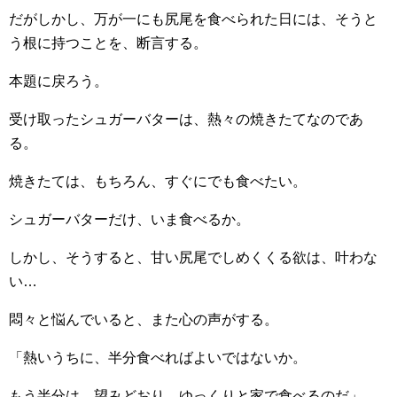
だがしかし、万が一にも尻尾を食べられた日には、そうと
う根に持つことを、断言する。
本題に戻ろう。
受け取ったシュガーバターは、熱々の焼きたてなのであ
る。
焼きたては、もちろん、すぐにでも食べたい。
シュガーバターだけ、いま食べるか。
しかし、そうすると、甘い尻尾でしめくくる欲は、叶わな
い…
悶々と悩んでいると、また心の声がする。
「熱いうちに、半分食べればよいではないか。
もう半分は、望みどおり、ゆっくりと家で食べるのだ」