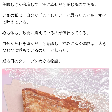
美味しさが倍増して、実に幸せだと感じるのである。
いまの私は、自分が「こうしたい」と思ったことを、すべ
て叶えている。
心も体も、歓喜に震えているのが伝わってくる。
自分がそれを望んだ、と意識し、掴みにゆく体験は、大き
な歓びに満ちているのだ、と知った。
或る日のクレープをめぐる物語。