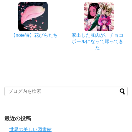
【note詩】花びらたち
家出した豚肉が、チョコ
ボールになって帰ってき
た
最近の投稿
世界の美しい図書館