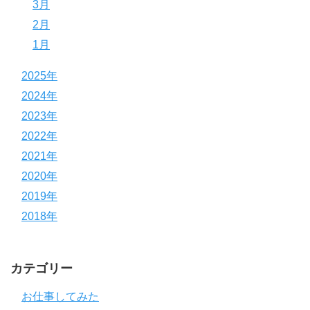
3月
2月
1月
2025年
2024年
2023年
2022年
2021年
2020年
2019年
2018年
カテゴリー
お仕事してみた