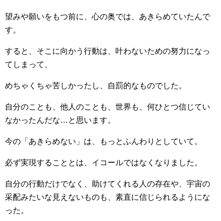
望みや願いをもつ前に、心の奥では、あきらめていたんで
す。
すると、そこに向かう行動は、叶わないための努力になっ
てしまって、
めちゃくちゃ苦しかったし、自罰的なものでした。
自分のことも、他人のことも、世界も、何ひとつ信じてい
なかったんだな…と思います。
今の「あきらめない」は、もっとふんわりとしていて。
必ず実現することとは、イコールではなくなりました。
自分の行動だけでなく、助けてくれる人の存在や、宇宙の
采配みたいな見えないものも、素直に信じられるようにな
った。