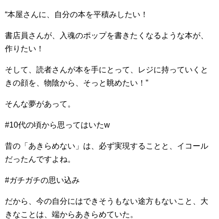
“本屋さんに、自分の本を平積みしたい！
書店員さんが、入魂のポップを書きたくなるような本が、
作りたい！
そして、読者さんが本を手にとって、レジに持っていくと
きの顔を、物陰から、そっと眺めたい！”
そんな夢があって。
#10代の頃から思ってはいたw
昔の「あきらめない」は、必ず実現することと、イコール
だったんですよね。
#ガチガチの思い込み
だから、今の自分にはできそうもない途方もないこと、大
きなことは、端からあきらめていた。