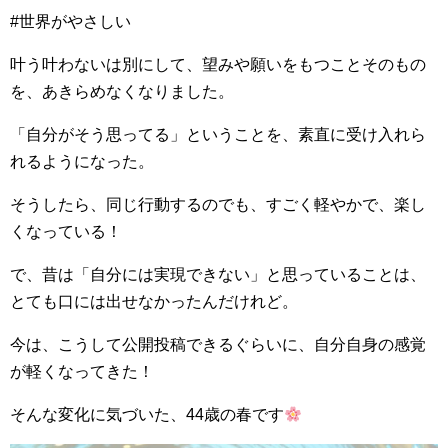
#世界がやさしい
叶う叶わないは別にして、望みや願いをもつことそのもの
を、あきらめなくなりました。
「自分がそう思ってる」ということを、素直に受け入れら
れるようになった。
そうしたら、同じ行動するのでも、すごく軽やかで、楽し
くなっている！
で、昔は「自分には実現できない」と思っていることは、
とても口には出せなかったんだけれど。
今は、こうして公開投稿できるぐらいに、自分自身の感覚
が軽くなってきた！
そんな変化に気づいた、44歳の春です