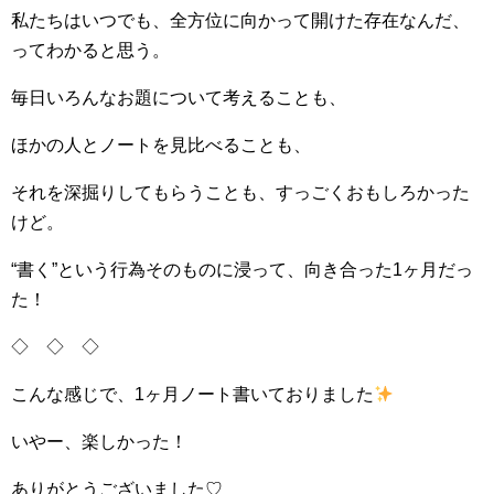
私たちはいつでも、全方位に向かって開けた存在なんだ、
ってわかると思う。
毎日いろんなお題について考えることも、
ほかの人とノートを見比べることも、
それを深掘りしてもらうことも、すっごくおもしろかった
けど。
“書く”という行為そのものに浸って、向き合った1ヶ月だっ
た！
◇ ◇ ◇
こんな感じで、1ヶ月ノート書いておりました
いやー、楽しかった！
ありがとうございました♡