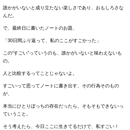
誰かがいないと成り立たない楽しさであり、おもしろさな
んだ。
で、最終日に書いたノートのお題、
「30日間ふり返って、私のここがすごかった」
この“すごい”っていうのも、誰かがいないと味わえないも
の。
人と比較するってことじゃないよ。
すごいって思ってノートに書き出す、その行為そのもの
が、
本当にひとりぼっちの存在だったら、そもそもできないっ
ていうこと。
そう考えたら、今日ここに生きてるだけで、私すごい！