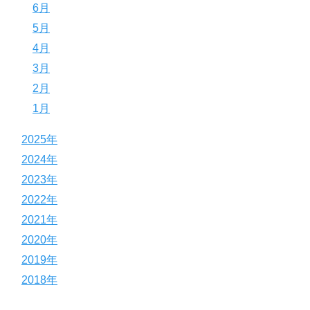
6月
5月
4月
3月
2月
1月
2025年
2024年
2023年
2022年
2021年
2020年
2019年
2018年