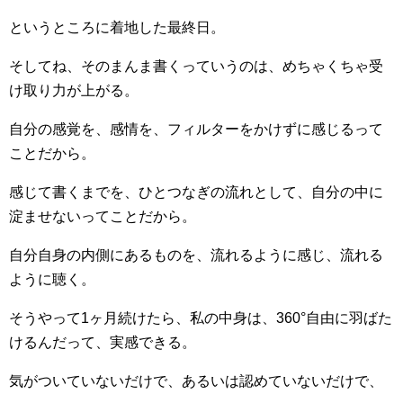
というところに着地した最終日。
そしてね、そのまんま書くっていうのは、めちゃくちゃ受
け取り力が上がる。
自分の感覚を、感情を、フィルターをかけずに感じるって
ことだから。
感じて書くまでを、ひとつなぎの流れとして、自分の中に
淀ませないってことだから。
自分自身の内側にあるものを、流れるように感じ、流れる
ように聴く。
そうやって1ヶ月続けたら、私の中身は、360°自由に羽ばた
けるんだって、実感できる。
気がついていないだけで、あるいは認めていないだけで、