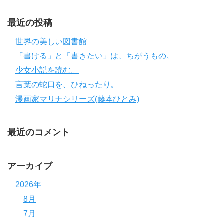
最近の投稿
世界の美しい図書館
「書ける」と「書きたい」は、ちがうもの。
少女小説を読む。
言葉の蛇口を、ひねったり。
漫画家マリナシリーズ(藤本ひとみ)
最近のコメント
アーカイブ
2026年
8月
7月