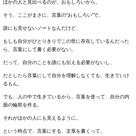
ほかの人と見比べるのが、おもしろいから。
そう、ここがまさに、言葉の“おもしろい”で。
誰にも見せないノートなんだけど、
もしも自分がひとりきりでこの世に存在しているんだった
ら、言葉にして書く必要がない。
だって、自分のことを誰にも伝える必要がないし、
だとしたら言葉にして自分を理解しなくても、生きていけ
るもん。
でも、人の中で生きているから、言葉を使って、自分の内
面の輪郭を作る。
それがほかの人にも見えるように。
という時点で、言葉にする、文章を書くって、