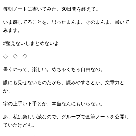
毎朝ノートに書いてみた、30日間を終えて。
いま感じてることを、思ったまんま、そのまんま、書いて
みます。
#整えないしまとめないよ
◇ ◇ ◇
書くのって、楽しい。めちゃくちゃ自由なの。
誰にも見せないものだから、読みやすさとか、文章力と
か、
字の上手い下手とか、本当なんにもいらない。
あ、私は楽しい派なので、グループで直筆ノートを公開し
ていたけども。