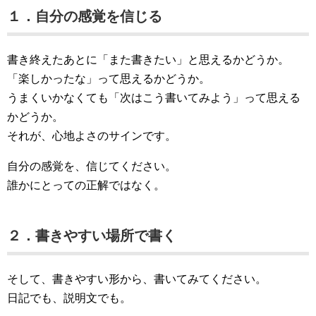
１．自分の感覚を信じる
書き終えたあとに「また書きたい」と思えるかどうか。
「楽しかったな」って思えるかどうか。
うまくいかなくても「次はこう書いてみよう」って思える
かどうか。
それが、心地よさのサインです。
自分の感覚を、信じてください。
誰かにとっての正解ではなく。
２．書きやすい場所で書く
そして、書きやすい形から、書いてみてください。
日記でも、説明文でも。