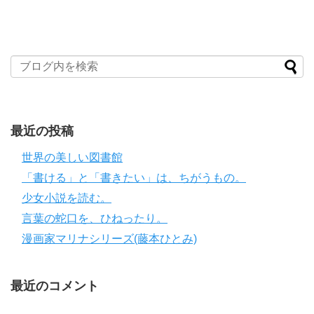
最近の投稿
世界の美しい図書館
「書ける」と「書きたい」は、ちがうもの。
少女小説を読む。
言葉の蛇口を、ひねったり。
漫画家マリナシリーズ(藤本ひとみ)
最近のコメント