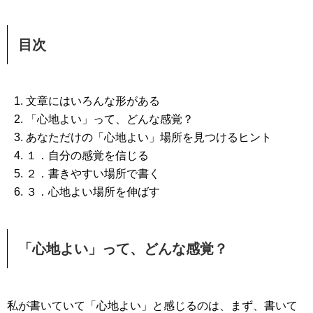
目次
文章にはいろんな形がある
「心地よい」って、どんな感覚？
あなただけの「心地よい」場所を見つけるヒント
１．自分の感覚を信じる
２．書きやすい場所で書く
３．心地よい場所を伸ばす
「心地よい」って、どんな感覚？
私が書いていて「心地よい」と感じるのは、まず、書いて