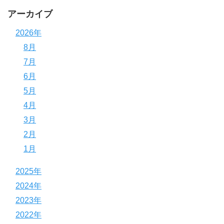
アーカイブ
2026年
8月
7月
6月
5月
4月
3月
2月
1月
2025年
2024年
2023年
2022年