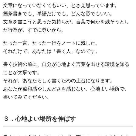
文章になっていなくてもいい、とさえ思っています。
箇条書きでも、単語だけでも。どんな形でもいい。
文章を書こうと思った気持ちが、言葉で何かを残そうとし
た行為が、すでに尊いから。
たった一言、たった一行をノートに残した。
それだけで、あなたは「書く人」なのです。
書く技術の前に、自分が心地よく言葉を出せる環境を知る
ことが大事です。
それが、あなたらしく書くための土台になります。
あなたが違和感やしんどさを感じない、心地よい場所で、
書いてみてください。
３．心地よい場所を伸ばす