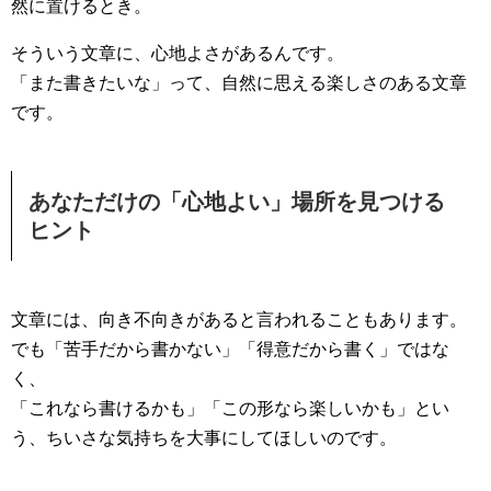
然に置けるとき。
そういう文章に、心地よさがあるんです。
「また書きたいな」って、自然に思える楽しさのある文章
です。
あなただけの「心地よい」場所を見つける
ヒント
文章には、向き不向きがあると言われることもあります。
でも「苦手だから書かない」「得意だから書く」ではな
く、
「これなら書けるかも」「この形なら楽しいかも」とい
う、ちいさな気持ちを大事にしてほしいのです。