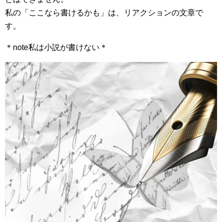
私の「ここなら書けるかも」は、リアクションの文章で
す。
＊note私は小説が書けない＊