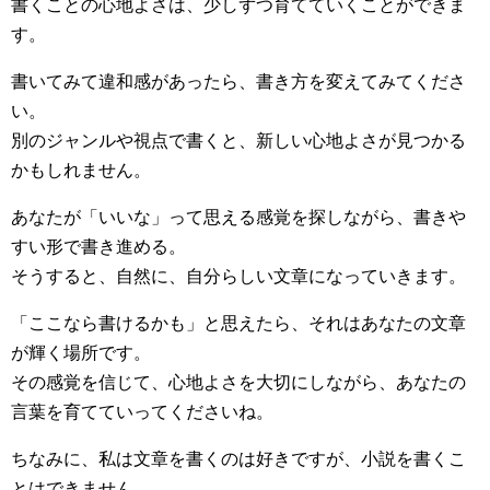
書くことの心地よさは、少しずつ育てていくことができま
す。
書いてみて違和感があったら、書き方を変えてみてくださ
い。
別のジャンルや視点で書くと、新しい心地よさが見つかる
かもしれません。
あなたが「いいな」って思える感覚を探しながら、書きや
すい形で書き進める。
そうすると、自然に、自分らしい文章になっていきます。
「ここなら書けるかも」と思えたら、それはあなたの文章
が輝く場所です。
その感覚を信じて、心地よさを大切にしながら、あなたの
言葉を育てていってくださいね。
ちなみに、私は文章を書くのは好きですが、小説を書くこ
とはできません。