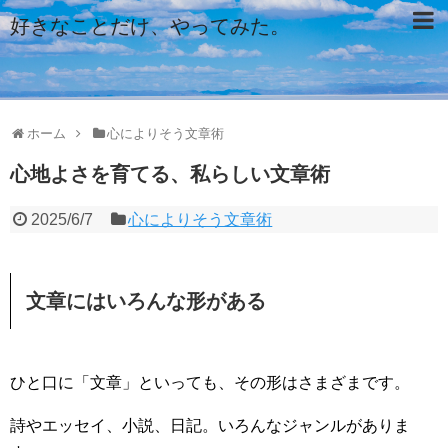
好きなことだけ、やってみた。
ホーム
心によりそう文章術
心地よさを育てる、私らしい文章術
2025/6/7
心によりそう文章術
文章にはいろんな形がある
ひと口に「文章」といっても、その形はさまざまです。
詩やエッセイ、小説、日記。いろんなジャンルがありま