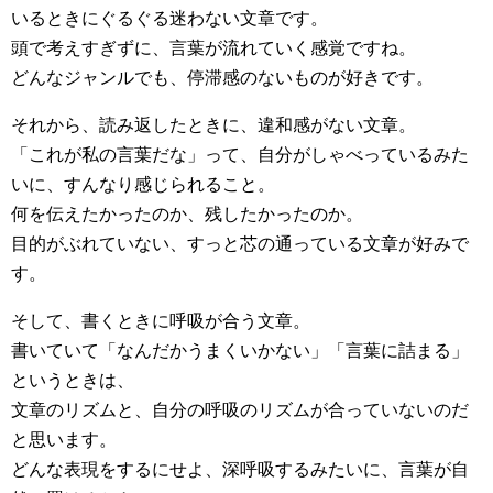
いるときにぐるぐる迷わない文章です。
頭で考えすぎずに、言葉が流れていく感覚ですね。
どんなジャンルでも、停滞感のないものが好きです。
それから、読み返したときに、違和感がない文章。
「これが私の言葉だな」って、自分がしゃべっているみた
いに、すんなり感じられること。
何を伝えたかったのか、残したかったのか。
目的がぶれていない、すっと芯の通っている文章が好みで
す。
そして、書くときに呼吸が合う文章。
書いていて「なんだかうまくいかない」「言葉に詰まる」
というときは、
文章のリズムと、自分の呼吸のリズムが合っていないのだ
と思います。
どんな表現をするにせよ、深呼吸するみたいに、言葉が自