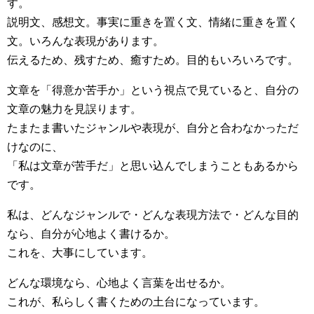
す。
説明文、感想文。事実に重きを置く文、情緒に重きを置く
文。いろんな表現があります。
伝えるため、残すため、癒すため。目的もいろいろです。
文章を「得意か苦手か」という視点で見ていると、自分の
文章の魅力を見誤ります。
たまたま書いたジャンルや表現が、自分と合わなかっただ
けなのに、
「私は文章が苦手だ」と思い込んでしまうこともあるから
です。
私は、どんなジャンルで・どんな表現方法で・どんな目的
なら、自分が心地よく書けるか。
これを、大事にしています。
どんな環境なら、心地よく言葉を出せるか。
これが、私らしく書くための土台になっています。