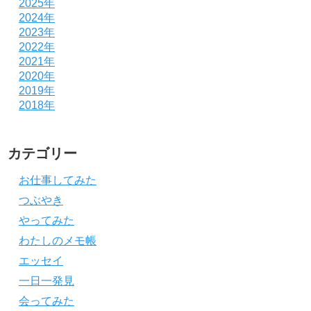
2025年
2024年
2023年
2022年
2021年
2020年
2019年
2018年
カテゴリー
お仕事してみた
つぶやき
やってみた
わたしのメモ帳
エッセイ
一日一発見
会ってみた