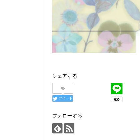
シェアする
ツイート
フォローする