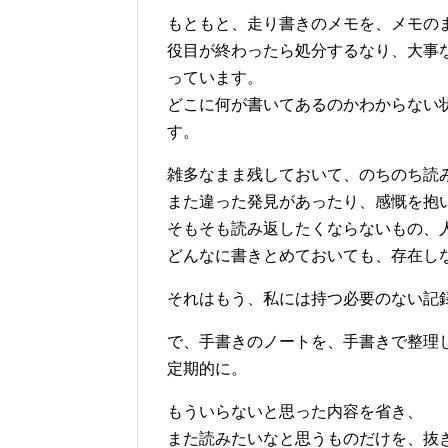
もともと、走り書きのメモを、メモの
役目が終わったら処分するなり、大事
っています。
どこに何が書いてあるのかわからない
す。
雑多なまま残しておいて、のちのち読
また違った発見があったり、感慨を抱
そもそも読み返したくならないもの、
どんなに書きとめておいても、存在し
それはもう、私には持つ必要のない記
で、手書きのノートを、手書きで整理
定期的に。
もういらないと思った内容を省き、
また読みたいなと思うものだけを、抜