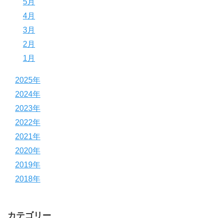
5月
4月
3月
2月
1月
2025年
2024年
2023年
2022年
2021年
2020年
2019年
2018年
カテゴリー