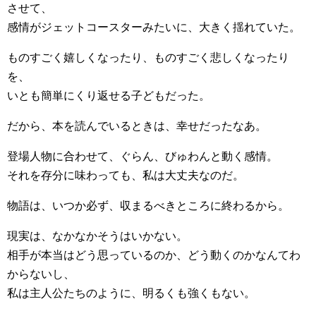
させて、
感情がジェットコースターみたいに、大きく揺れていた。
ものすごく嬉しくなったり、ものすごく悲しくなったり
を、
いとも簡単にくり返せる子どもだった。
だから、本を読んでいるときは、幸せだったなあ。
登場人物に合わせて、ぐらん、びゅわんと動く感情。
それを存分に味わっても、私は大丈夫なのだ。
物語は、いつか必ず、収まるべきところに終わるから。
現実は、なかなかそうはいかない。
相手が本当はどう思っているのか、どう動くのかなんてわ
からないし、
私は主人公たちのように、明るくも強くもない。