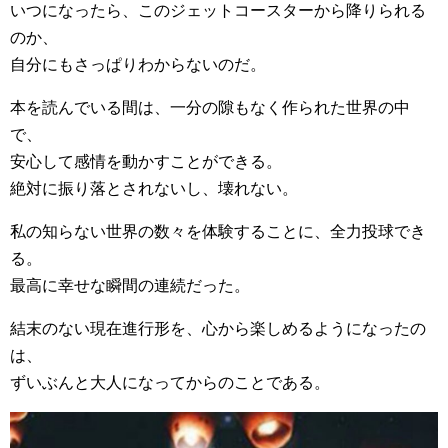
いつになったら、このジェットコースターから降りられる
のか、
自分にもさっぱりわからないのだ。
本を読んでいる間は、一分の隙もなく作られた世界の中
で、
安心して感情を動かすことができる。
絶対に振り落とされないし、壊れない。
私の知らない世界の数々を体験することに、全力投球でき
る。
最高に幸せな瞬間の連続だった。
結末のない現在進行形を、心から楽しめるようになったの
は、
ずいぶんと大人になってからのことである。