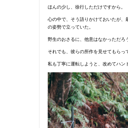
ほんの少し、徐行しただけですから。
心の中で、そう語りかけておいたが、
の姿勢で立っていた。
野生のおさるに、他意はなかっただろ
それでも、彼らの所作を見せてもらっ
私も丁寧に運転しようと、改めてハン