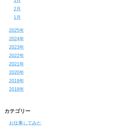
3月
2月
1月
2025年
2024年
2023年
2022年
2021年
2020年
2019年
2018年
カテゴリー
お仕事してみた