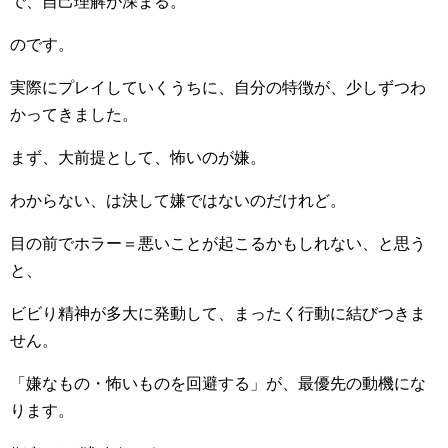
で、自己理解が深まる。
のです。
実際にプレイしていくうちに、自分の特徴が、少しずつわ
かってきました。
まず、大前提として、怖いのが嫌。
わからない、は決して嫌ではないのだけれど。
目の前でホラー＝悪いことが起こるかもしれない、と思う
と、
ビビり精神が多大に発動して、まったく行動に結びつきま
せん。
「嫌なもの・怖いものを回避する」が、最優先の動機にな
ります。