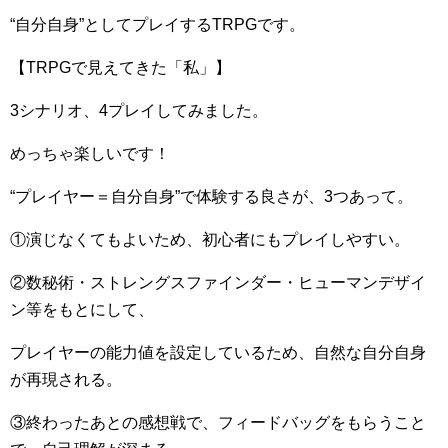
“自分自身”としてプレイするTRPGです。
【TRPGで見えてきた「私」】
3シナリオ、4プレイしてみました。
めっちゃ楽しいです！
“プレイヤー＝自分自身”で体験する良さが、3つあって。
①演じなくてもよいため、初心者にもプレイしやすい。
②数秘術・ストレングスファインダー・ヒューマンデザイ
ン等をもとにして、
プレイヤーの能力値を設定しているため、自然な自分自身
が再現される。
③終わったあとの感想戦で、フィードバッグをもらうこと