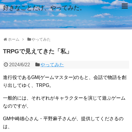
好きなことだけ、やってみた。
ホーム
やってみた
TRPGで見えてきた「私」
2024/6/22
やってみた
進行役であるGM(ゲームマスター)のもと、会話で物語を創
り出してゆく、TRPG。
一般的には、それぞれがキャラクターを演じて遊ぶゲーム
なのですが、
GM中崎雄心さん・平野麻子さんが、提供してくださるの
は、