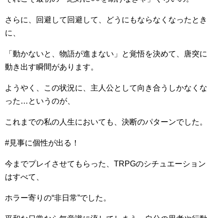
さらに、回避して回避して、どうにもならなくなったとき
に、
「動かないと、物語が進まない」と覚悟を決めて、唐突に
動き出す瞬間があります。
ようやく、この状況に、主人公として向き合うしかなくな
った…というのが、
これまでの私の人生においても、決断のパターンでした。
#見事に個性が出る！
今までプレイさせてもらった、TRPGのシチュエーション
はすべて、
ホラー寄りの“非日常”でした。