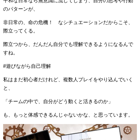
平和な日常なら無意識に流してしまう、自分の思考や行動
のパターンが、
非日常の、命の危機！ なシチュエーションだからこそ、
際立ってくる。
際立つから、だんだん自分でも理解できるようになるんで
すね。
#遊びながら自己理解
私はまだ初心者だけれど、複数人プレイをやり込んでいく
と、
「チームの中で、自分がどう動くと活きるのか」
も、もっと体感できるんじゃないかな、と思っています。