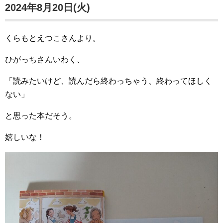
2024年8月20日(火)
くらもとえつこさんより。
ひがっちさんいわく、
「読みたいけど、読んだら終わっちゃう、終わってほしく
ない」
と思った本だそう。
嬉しいな！