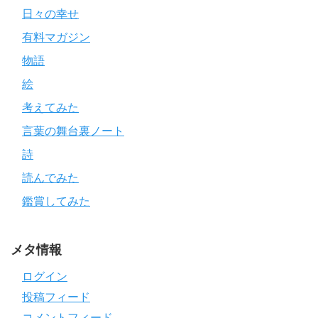
日々の幸せ
有料マガジン
物語
絵
考えてみた
言葉の舞台裏ノート
詩
読んでみた
鑑賞してみた
メタ情報
ログイン
投稿フィード
コメントフィード