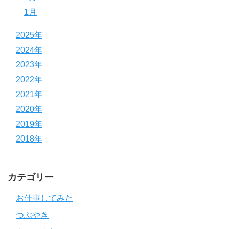
1月
2025年
2024年
2023年
2022年
2021年
2020年
2019年
2018年
カテゴリー
お仕事してみた
つぶやき