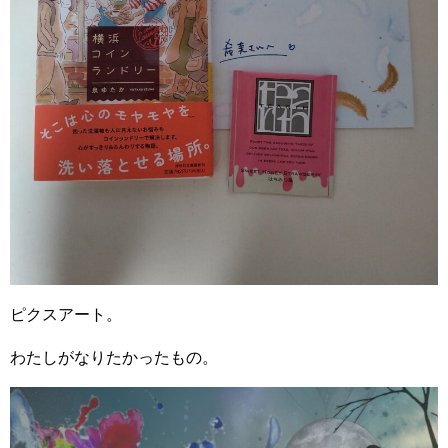
ピクスアート。
わたしがなりたかったもの。