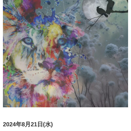
2024年8月21日(水)