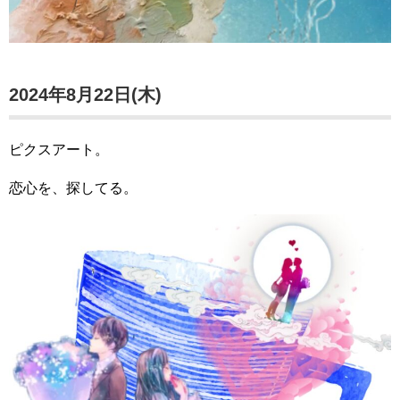
2024年8月22日(木)
ピクスアート。
恋心を、探してる。