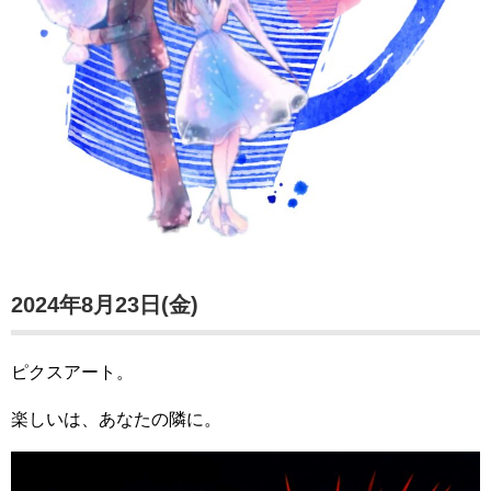
2024年8月23日(金)
ピクスアート。
楽しいは、あなたの隣に。