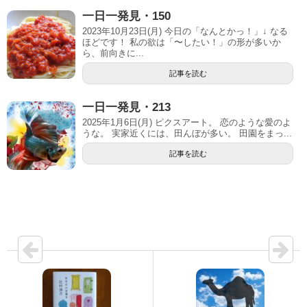
一日一発見・150
2023年10月23日(月) 今日の「なんとかっ！」↓ なる
ほどです！ 私の欲は「〜したい！」の形が多いか
ら、前向きに...
記事を読む
一日一発見・213
2025年1月6日(月) ピクスアート。 恋のような愛のよ
うな。 実家近くには、田んぼが多い。 田園をまっ...
記事を読む