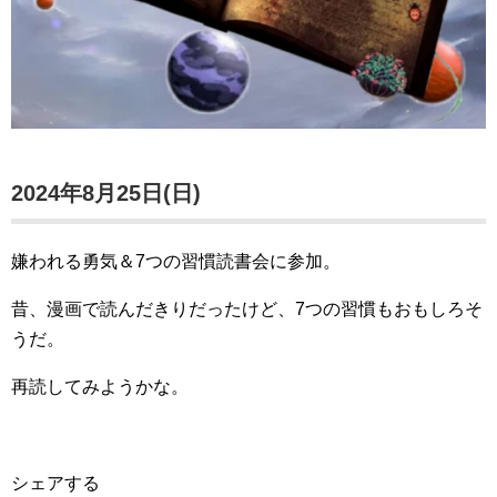
2024年8月25日(日)
嫌われる勇気＆7つの習慣読書会に参加。
昔、漫画で読んだきりだったけど、7つの習慣もおもしろそ
うだ。
再読してみようかな。
シェアする