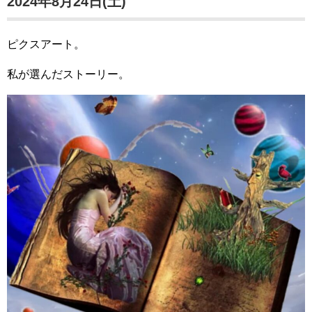
2024年8月24日(土)
ピクスアート。
私が選んだストーリー。