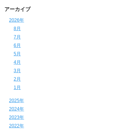
アーカイブ
2026年
8月
7月
6月
5月
4月
3月
2月
1月
2025年
2024年
2023年
2022年