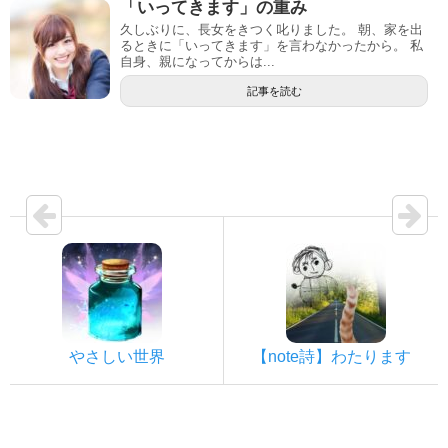
「いってきます」の重み
久しぶりに、長女をきつく叱りました。 朝、家を出
るときに「いってきます」を言わなかったから。 私
自身、親になってからは...
記事を読む
やさしい世界
【note詩】わたります