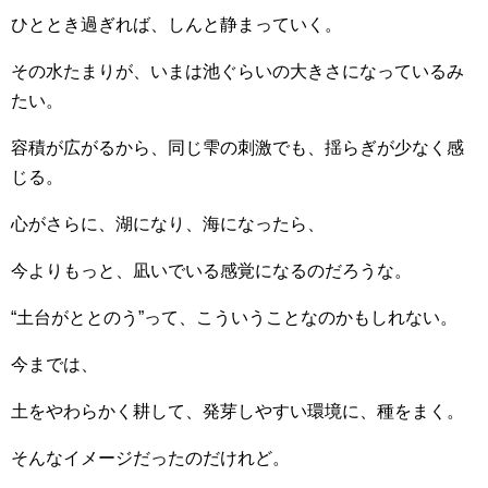
ひととき過ぎれば、しんと静まっていく。
その水たまりが、いまは池ぐらいの大きさになっているみ
たい。
容積が広がるから、同じ雫の刺激でも、揺らぎが少なく感
じる。
心がさらに、湖になり、海になったら、
今よりもっと、凪いでいる感覚になるのだろうな。
“土台がととのう”って、こういうことなのかもしれない。
今までは、
土をやわらかく耕して、発芽しやすい環境に、種をまく。
そんなイメージだったのだけれど。