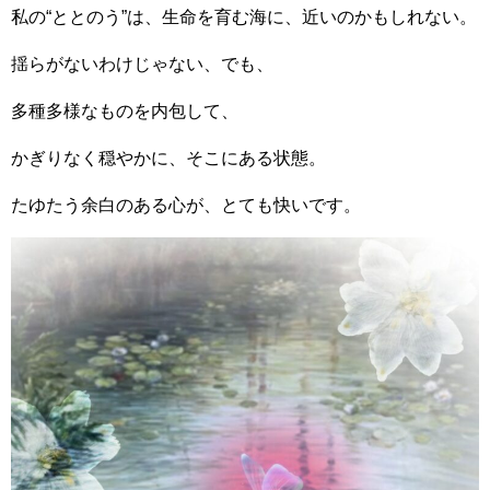
私の“ととのう”は、生命を育む海に、近いのかもしれない。
揺らがないわけじゃない、でも、
多種多様なものを内包して、
かぎりなく穏やかに、そこにある状態。
たゆたう余白のある心が、とても快いです。