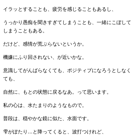
イラッとすることも、疲労を感じることもあるし、
うっかり愚痴を聞きすぎてしまうことも、一緒にこぼして
しまうこともある。
だけど、感情が荒ぶらないというか。
機嫌にふり回されない、が近いかな。
意識してがんばらなくても、ポジティブになろうとしなく
ても、
自然に、もとの状態に戻るなあ。って思います。
私の心は、水たまりのようなもので。
普段は、穏やかな鏡に似た、水面です。
雫がぽたり…と降ってくると、波打つけれど、