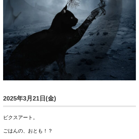
2025年3月21日(金)
ピクスアート。
ごはんの、おとも！？