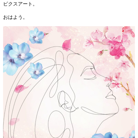
ピクスアート。
おはよう。