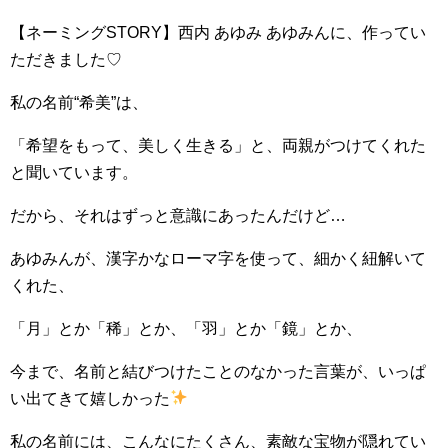
【ネーミングSTORY】西内 あゆみ あゆみんに、作ってい
ただきました♡
私の名前“希美”は、
「希望をもって、美しく生きる」と、両親がつけてくれた
と聞いています。
だから、それはずっと意識にあったんだけど…
あゆみんが、漢字かなローマ字を使って、細かく紐解いて
くれた、
「月」とか「稀」とか、「羽」とか「鏡」とか、
今まで、名前と結びつけたことのなかった言葉が、いっぱ
い出てきて嬉しかった
私の名前には、こんなにたくさん、素敵な宝物が隠れてい