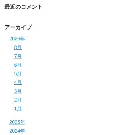
最近のコメント
アーカイブ
2026年
8月
7月
6月
5月
4月
3月
2月
1月
2025年
2024年