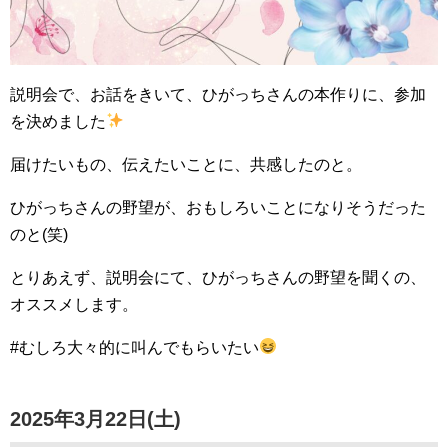
説明会で、お話をきいて、ひがっちさんの本作りに、参加
を決めました
届けたいもの、伝えたいことに、共感したのと。
ひがっちさんの野望が、おもしろいことになりそうだった
のと(笑)
とりあえず、説明会にて、ひがっちさんの野望を聞くの、
オススメします。
#むしろ大々的に叫んでもらいたい
2025年3月22日(土)