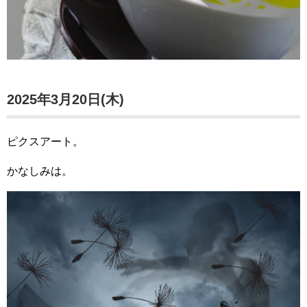
2025年3月20日(木)
ピクスアート。
かなしみは。