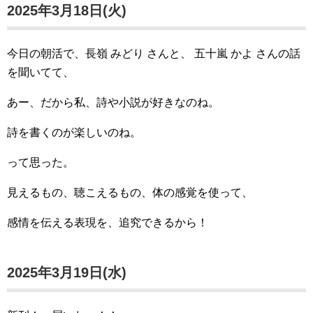
2025年3月18日(火)
今日の朝活で、長嶺 みどり さんと、 五十嵐 かよ さんの話
を聞いてて、
あー、だから私、詩や小説が好きなのね。
詩を書くのが楽しいのね。
って思った。
見えるもの、聴こえるもの、体の感覚を使って、
感情を伝える表現を、追究できるから！
2025年3月19日(水)