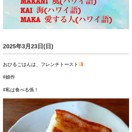
2025年3月23日(日)
おひるごはんは、フレンチトースト
#娘作
#私は食べる係！