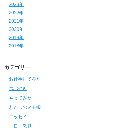
2023年
2022年
2021年
2020年
2019年
2018年
カテゴリー
お仕事してみた
つぶやき
やってみた
わたしのメモ帳
エッセイ
一日一発見