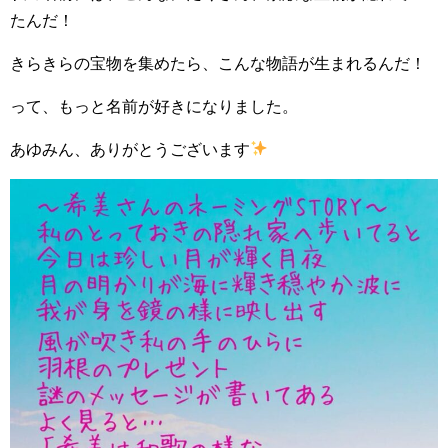
たんだ！
きらきらの宝物を集めたら、こんな物語が生まれるんだ！
って、もっと名前が好きになりました。
あゆみん、ありがとうございます