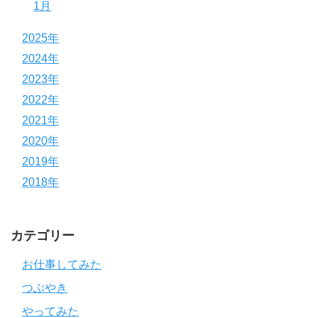
1月
2025年
2024年
2023年
2022年
2021年
2020年
2019年
2018年
カテゴリー
お仕事してみた
つぶやき
やってみた