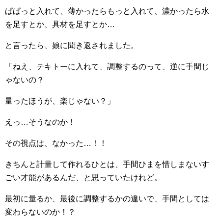
ぱぱっと入れて、薄かったらもっと入れて、濃かったら水
を足すとか、具材を足すとか…
と言ったら、娘に聞き返されました。
「ねえ、テキトーに入れて、調整するのって、逆に手間じ
ゃないの？
量ったほうが、楽じゃない？」
えっ…そうなのか！
その視点は、なかった…！！
きちんと計量して作れるひとは、手間ひまを惜しまないす
ごい才能があるんだ、と思っていたけれど。
最初に量るか、最後に調整するかの違いで、手間としては
変わらないのか！？