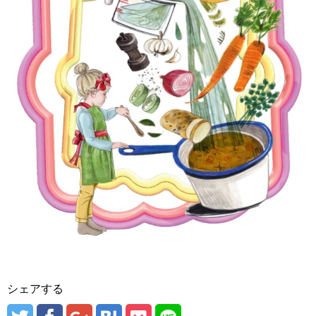
シェアする