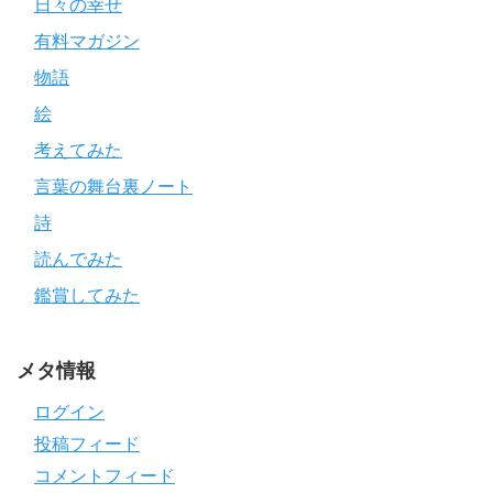
日々の幸せ
有料マガジン
物語
絵
考えてみた
言葉の舞台裏ノート
詩
読んでみた
鑑賞してみた
メタ情報
ログイン
投稿フィード
コメントフィード