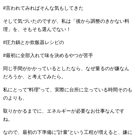
#言われてみればそんな気もしてきた
そして気づいたのですが、私は「後から調整のきかない料
理」を、そもそも選んでない！
#圧力鍋とか炊飯器レシピの
#最初に全部入れて味を決めるやつが苦手
同じ手間がかかっているとしたなら、なぜ量るのが嫌なん
だろうか、と考えてみたら。
私にとって“料理”って、実際に台所に立っている時間そのも
のよりも、
取りかかるまでに、エネルギーが必要なお仕事なんです
ね。
なので、最初の下準備に“計量”という工程が増えると、嫌に