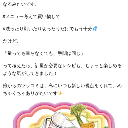
なるみたいです。
#メニュー考えて買い物して
#洗ったり剥いたり切ったりだけでもう十分
だけど、
「量っても量らなくても、手間は同じ」
って考えたら、計量が必要なレシピも、ちょっと楽しめる
ような気がしてきました！
娘からのツッコミは、私にいつも新しい視点をくれて、め
ちゃくちゃありがたいです