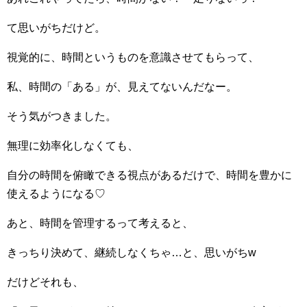
て思いがちだけど。
視覚的に、時間というものを意識させてもらって、
私、時間の「ある」が、見えてないんだなー。
そう気がつきました。
無理に効率化しなくても、
自分の時間を俯瞰できる視点があるだけで、時間を豊かに
使えるようになる♡
あと、時間を管理するって考えると、
きっちり決めて、継続しなくちゃ…と、思いがちw
だけどそれも、