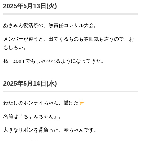
2025年5月13日(火)
あさみん復活祭の、無責任コンサル大会。
メンバーが違うと、出てくるものも雰囲気も違うので、お
もしろい。
私、zoomでもしゃべれるようになってきた。
2025年5月14日(水)
わたしのホンライちゃん、描けた
名前は「ちょんちゃん」。
大きなリボンを背負った、赤ちゃんです。