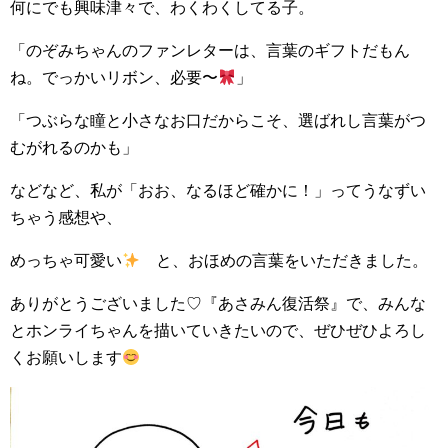
何にでも興味津々で、わくわくしてる子。
「のぞみちゃんのファンレターは、言葉のギフトだもん
ね。でっかいリボン、必要〜
」
「つぶらな瞳と小さなお口だからこそ、選ばれし言葉がつ
むがれるのかも」
などなど、私が「おお、なるほど確かに！」ってうなずい
ちゃう感想や、
めっちゃ可愛い
と、おほめの言葉をいただきました。
ありがとうございました♡『あさみん復活祭』で、みんな
とホンライちゃんを描いていきたいので、ぜひぜひよろし
くお願いします