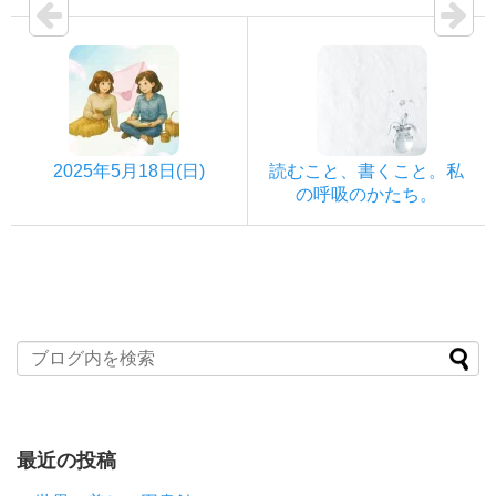
2025年5月18日(日)
読むこと、書くこと。私
の呼吸のかたち。
最近の投稿