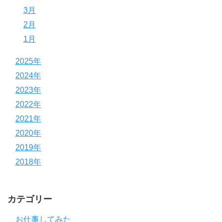
3月
2月
1月
2025年
2024年
2023年
2022年
2021年
2020年
2019年
2018年
カテゴリー
お仕事してみた