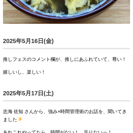
2025年5月16日(金)
推しフェスのコメント欄が、推しにあふれていて、尊い！
嬉しいし、楽しい！
2025年5月17日(土)
忠海 佐知 さんから、強み×時間管理術のお話を、聞いてき
ました
あれこれやってたら、時間がない！ 足りないっ！