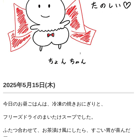
2025年5月15日(木)
今日のお昼ごはんは、冷凍の焼きおにぎりと、
フリーズドライのまいたけスープでした。
ふたつ合わせて、お茶漬け風にしたら、すごい胃が喜んだ