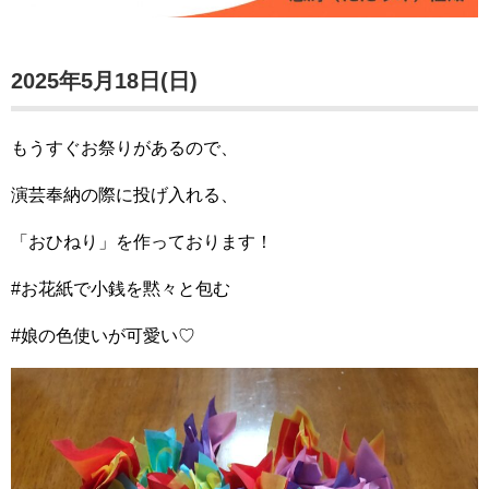
2025年5月18日(日)
もうすぐお祭りがあるので、
演芸奉納の際に投げ入れる、
「おひねり」を作っております！
#お花紙で小銭を黙々と包む
#娘の色使いが可愛い♡