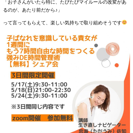
「お子さんがいたら特に、たびたびマイルールの改変があ
るのが、あたり前だから♪」
って言ってもらえて、楽しい気持ちで取り組めそうです