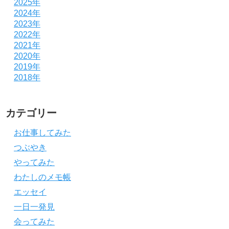
2025年
2024年
2023年
2022年
2021年
2020年
2019年
2018年
カテゴリー
お仕事してみた
つぶやき
やってみた
わたしのメモ帳
エッセイ
一日一発見
会ってみた