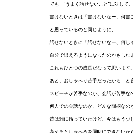
でも、“うまく話せないこと”に対して
書けないときは「書けないなー、何書
と思っているのと同じように、
話せないときに「話せないなー、何し
自分で思えるようになったのかもしれ
これもひとつの成長だなって思います
あと、おしゃべり苦手だったから、と
スピーチが苦手なのか、会話が苦手な
何人での会話なのか、どんな間柄なの
昔は雑に括っていたけど、今はもう少
考えるとしゃべるを同時にできないか