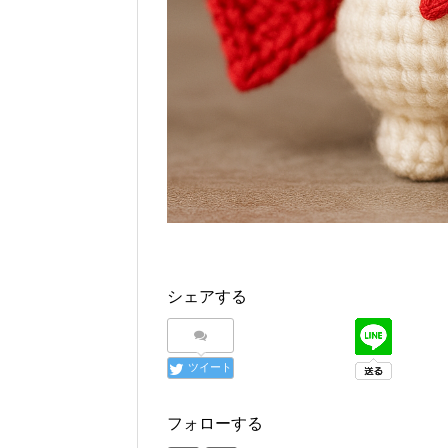
シェアする
ツイート
フォローする