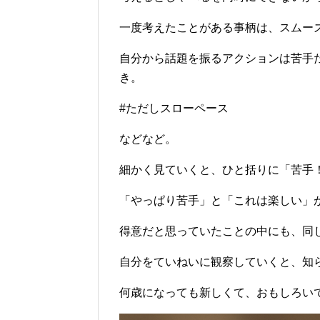
一度考えたことがある事柄は、スムー
自分から話題を振るアクションは苦手
き。
#ただしスローペース
などなど。
細かく見ていくと、ひと括りに「苦手
「やっぱり苦手」と「これは楽しい」
得意だと思っていたことの中にも、同
自分をていねいに観察していくと、知
何歳になっても新しくて、おもしろい