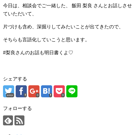
今日は、相談会でご一緒した、 飯田 梨良 さんとお話しさせ
ていただいて、
片づけも含め、深掘りしてみたいことが出てきたので、
そちらも言語化していこうと思います。
#梨良さんのお話も明日書くよ♡
シェアする
error
0
0
フォローする