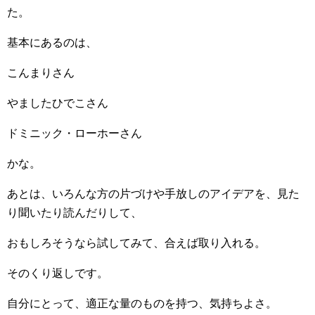
た。
基本にあるのは、
こんまりさん
やましたひでこさん
ドミニック・ローホーさん
かな。
あとは、いろんな方の片づけや手放しのアイデアを、見た
り聞いたり読んだりして、
おもしろそうなら試してみて、合えば取り入れる。
そのくり返しです。
自分にとって、適正な量のものを持つ、気持ちよさ。