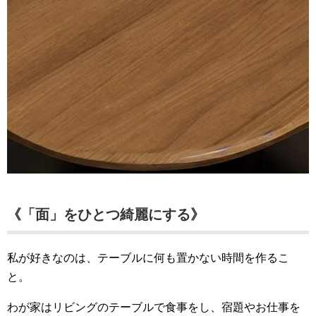
《「面」をひとつ綺麗にする》
私が好きなのは、テーブルに何も置かない時間を作るこ
と。
わが家はリビングのテーブルで食事をし、宿題やお仕事を