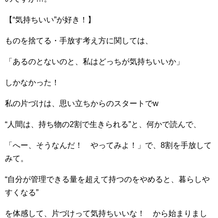
【“気持ちいい”が好き！】
ものを捨てる・手放す考え方に関しては、
「あるのとないのと、私はどっちが気持ちいいか」
しかなかった！
私の片づけは、思い立ちからのスタートでw
“人間は、持ち物の2割で生きられる”と、何かで読んで、
「へー、そうなんだ！ やってみよ！」で、8割を手放して
みて。
“自分が管理できる量を超えて持つのをやめると、暮らしや
すくなる”
を体感して、片づけって気持ちいいな！ から始まりまし