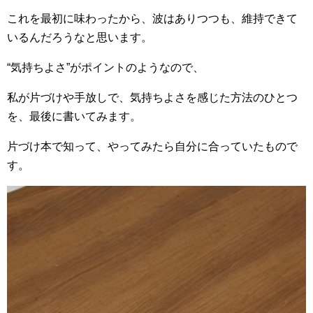
これを最初に味わったから、波はありつつも、維持できて
いるんだろうなと思います。
“気持ちよさ”がポイントのようなので、
私が片づけや手放しで、気持ちよさを感じた方法のひとつ
を、最後に書いてみます。
片づけ本で知って、やってみたら自分に合っていたもので
す。