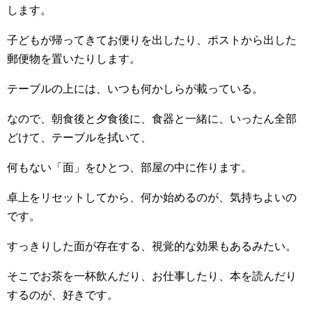
します。
子どもが帰ってきてお便りを出したり、ポストから出した
郵便物を置いたりします。
テーブルの上には、いつも何かしらが載っている。
なので、朝食後と夕食後に、食器と一緒に、いったん全部
どけて、テーブルを拭いて、
何もない「面」をひとつ、部屋の中に作ります。
卓上をリセットしてから、何か始めるのが、気持ちよいの
です。
すっきりした面が存在する、視覚的な効果もあるみたい。
そこでお茶を一杯飲んだり、お仕事したり、本を読んだり
するのが、好きです。