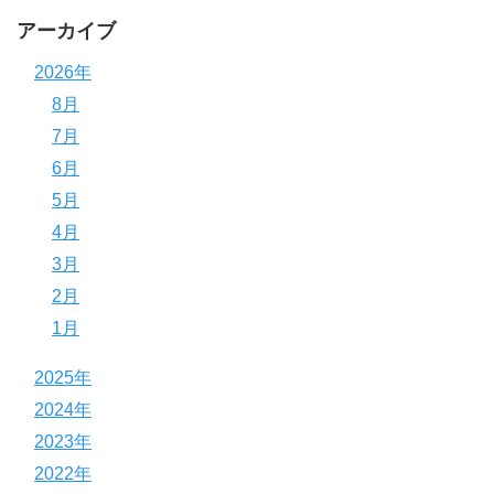
アーカイブ
2026年
8月
7月
6月
5月
4月
3月
2月
1月
2025年
2024年
2023年
2022年