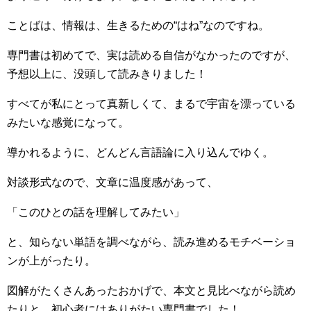
ことばは、情報は、生きるための“はね”なのですね。
専門書は初めてで、実は読める自信がなかったのですが、
予想以上に、没頭して読みきりました！
すべてが私にとって真新しくて、まるで宇宙を漂っている
みたいな感覚になって。
導かれるように、どんどん言語論に入り込んでゆく。
対談形式なので、文章に温度感があって、
「このひとの話を理解してみたい」
と、知らない単語を調べながら、読み進めるモチベーショ
ンが上がったり。
図解がたくさんあったおかげで、本文と見比べながら読め
たりと、初心者にはありがたい専門書でした！