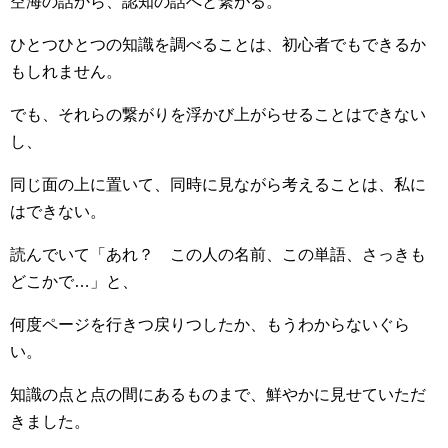
空海の話から、認知の話へと繋がる。
ひとつひとつの知識を調べることは、初心者でもできるか
もしれません。
でも、それらの繋がりを浮かび上がらせることはできない
し、
同じ面の上に置いて、同時に見ながら考えることは、私に
はできない。
読んでいて「あれ？ この人の名前、この単語、さっきも
どこかで…」と、
何度ページを行きつ戻りつしたか、もうわからないぐら
い。
知識の点と点の間にあるものまで、鮮やかに見せていただ
きました。