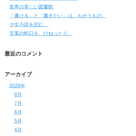
世界の美しい図書館
「書ける」と「書きたい」は、ちがうもの。
少女小説を読む。
言葉の蛇口を、ひねったり。
最近のコメント
アーカイブ
2026年
8月
7月
6月
5月
4月