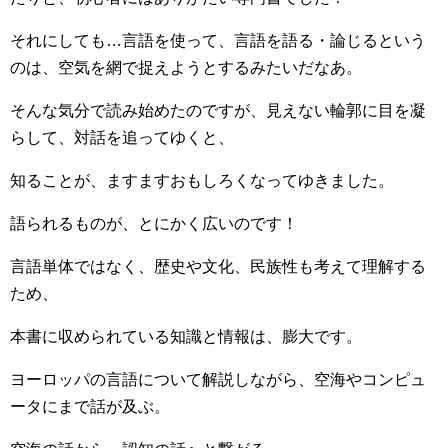
それにしても…言語を使って、言語を語る・論じるという
のは、空気を網で捉えようとするみたいだなあ。
そんな気分で読み始めたのですが、見えない輪郭に目を凝
らして、対話を追ってゆくと、
知ることが、ますますおもしろくなってゆきました。
語られるものが、とにかく広いのです！
言語単体ではなく、歴史や文化、民族性も考えて理解する
ため、
本書に収められている知識と情報は、膨大です。
ヨーロッパの言語について解説しながら、空海やコンピュ
ータにまで話が及ぶ。