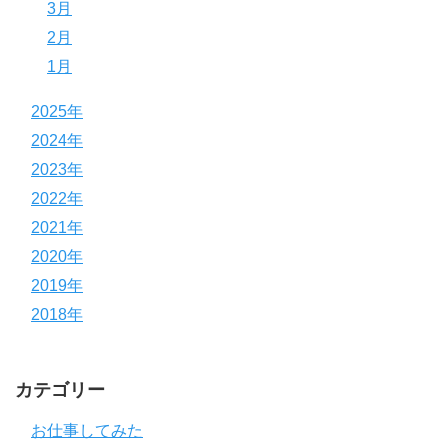
3月
2月
1月
2025年
2024年
2023年
2022年
2021年
2020年
2019年
2018年
カテゴリー
お仕事してみた