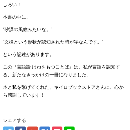
しろい！
本書の中に、
“砂漠の風紋みたいな。”
“文様という形状が認知された時が字なんです。”
という記述があります。
この『言語論 はねをもつことば』は、私が言語を認知す
る、新たなきっかけの一冊になりました。
本と私を繋げてくれた、キイロブックストアさんに、心か
ら感謝しています！
シェアする