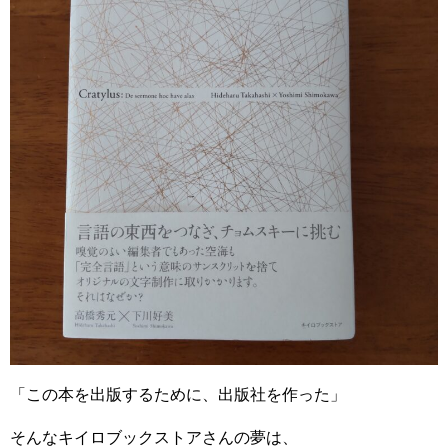
「この本を出版するために、出版社を作った」
そんなキイロブックストアさんの夢は、