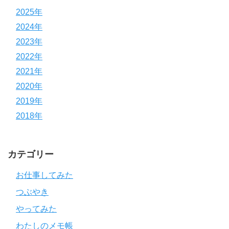
2025年
2024年
2023年
2022年
2021年
2020年
2019年
2018年
カテゴリー
お仕事してみた
つぶやき
やってみた
わたしのメモ帳