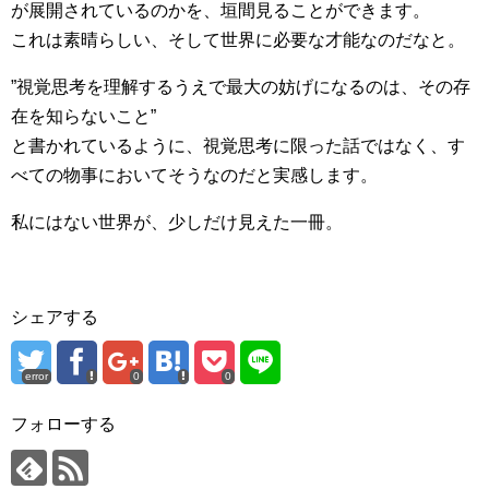
が展開されているのかを、垣間見ることができます。
これは素晴らしい、そして世界に必要な才能なのだなと。
”視覚思考を理解するうえで最大の妨げになるのは、その存
在を知らないこと”
と書かれているように、視覚思考に限った話ではなく、す
べての物事においてそうなのだと実感します。
私にはない世界が、少しだけ見えた一冊。
シェアする
error
0
0
フォローする