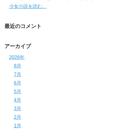
少女小説を読む。
最近のコメント
アーカイブ
2026年
8月
7月
6月
5月
4月
3月
2月
1月