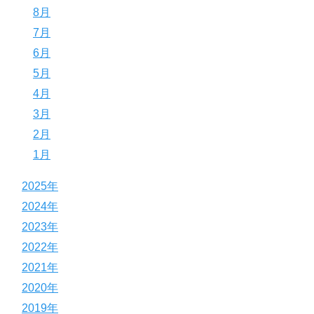
8月
7月
6月
5月
4月
3月
2月
1月
2025年
2024年
2023年
2022年
2021年
2020年
2019年