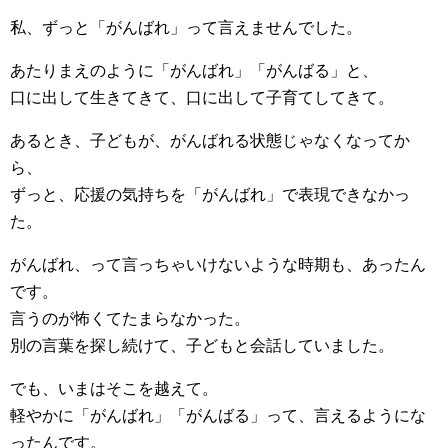
私、ずっと「がんばれ」って言えませんでした。
あたりまえのように「がんばれ」「がんばる」と、
口に出して生きてきて、口に出して子育てしてきて。
あるとき、子どもが、がんばれる状態じゃなくなってか
ら、
ずっと、応援の気持ちを「がんばれ」で表現できなかっ
た。
がんばれ、って言っちゃいけないような時期も、あったん
です。
言うのが怖くてたまらなかった。
別の言葉を探し続けて、子どもと会話していました。
でも、いまはそこを越えて。
軽やかに「がんばれ」「がんばる」って、言えるようにな
ったんです。