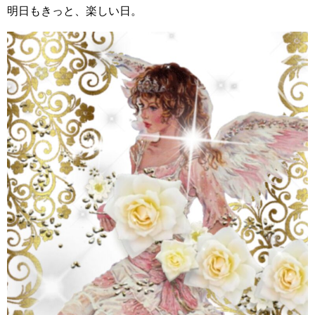
明日もきっと、楽しい日。