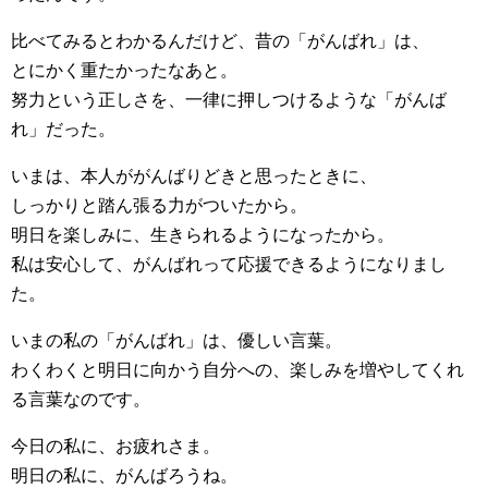
比べてみるとわかるんだけど、昔の「がんばれ」は、
とにかく重たかったなあと。
努力という正しさを、一律に押しつけるような「がんば
れ」だった。
いまは、本人ががんばりどきと思ったときに、
しっかりと踏ん張る力がついたから。
明日を楽しみに、生きられるようになったから。
私は安心して、がんばれって応援できるようになりまし
た。
いまの私の「がんばれ」は、優しい言葉。
わくわくと明日に向かう自分への、楽しみを増やしてくれ
る言葉なのです。
今日の私に、お疲れさま。
明日の私に、がんばろうね。