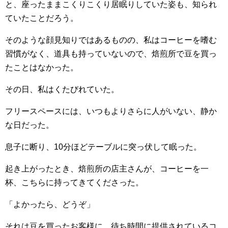
と、座ったままこくりこくり居眠りしていた姿も、知られ
ていたことだろう。
そのような顔見知りではあるものの、私はコーヒーを嗜む
習慣がなく、道具も持っていないので、焙煎所で豆を買っ
たことはなかった。
その日、私はくたびれていた。
フリースペースには、いつもよりさらに人がいない、静か
な日だった。
息子に断り、10分ほどテーブルに突っ伏して眠った。
起き上がったとき、焙煎所の店主さんが、コーヒーを一
杯、こちらに持ってきてくださった。
「よかったら、どうぞ」
それは豆を買ったお客様に、待ち時間に提供されているコ