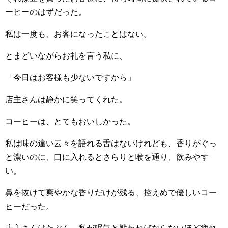
ーヒーのはずだった。
私は一度も、お客になったことはない。
とまどいながらお礼を言う私に、
「今日はお客様も少ないですから」
店主さんは静かに笑ってくれた。
コーヒーは、とてもおいしかった。
私は味の違い云々を語れる舌はないけれども、香りがぐっ
と濃いのに、口に入れるとさらりと喉を通り、飲みやす
い。
鼻を抜けて爽やかな香りだけが残る、控えめで優しいコー
ヒーだった。