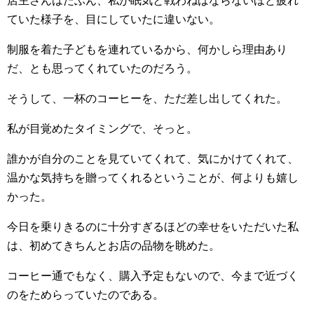
店主さんはたぶん、私が眠気と戦わねばならないほど疲れ
ていた様子を、目にしていたに違いない。
制服を着た子どもを連れているから、何かしら理由あり
だ、とも思ってくれていたのだろう。
そうして、一杯のコーヒーを、ただ差し出してくれた。
私が目覚めたタイミングで、そっと。
誰かが自分のことを見ていてくれて、気にかけてくれて、
温かな気持ちを贈ってくれるということが、何よりも嬉し
かった。
今日を乗りきるのに十分すぎるほどの幸せをいただいた私
は、初めてきちんとお店の品物を眺めた。
コーヒー通でもなく、購入予定もないので、今まで近づく
のをためらっていたのである。