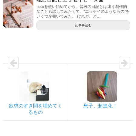
noteを使い始めてから、普段の日記とは違う創作的
なことも試してみたくて、“エッセイのようなもの”を
いくつか書いてみた。 けれど、ど...
記事を読む
欲求のすき間を埋めてく
息子、超進化！
るもの