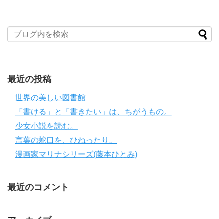
最近の投稿
世界の美しい図書館
「書ける」と「書きたい」は、ちがうもの。
少女小説を読む。
言葉の蛇口を、ひねったり。
漫画家マリナシリーズ(藤本ひとみ)
最近のコメント