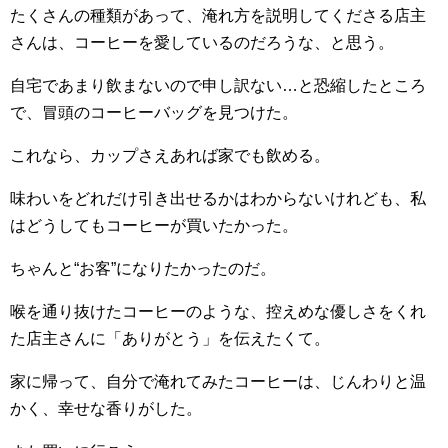
たくさんの種類があって、淹れ方を説明してくださる店主
さんは、コーヒーを愛しているのだろうな、と思う。
自宅であまり飲まないので申し訳ない…と恐縮したところ
で、冒頭のコーヒーバッグを見つけた。
これなら、カップさえあれば家でも飲める。
味わいをどれだけ引き出せるかはわからないけれども、私
はどうしてもコーヒーが買いたかった。
ちゃんと“お客”になりたかったのだ。
喉を通り抜けたコーヒーのような、控えめな優しさをくれ
た店主さんに「ありがとう」を伝えたくて。
家に帰って、自分で淹れてみたコーヒーは、じんわりと温
かく、幸せな香りがした。