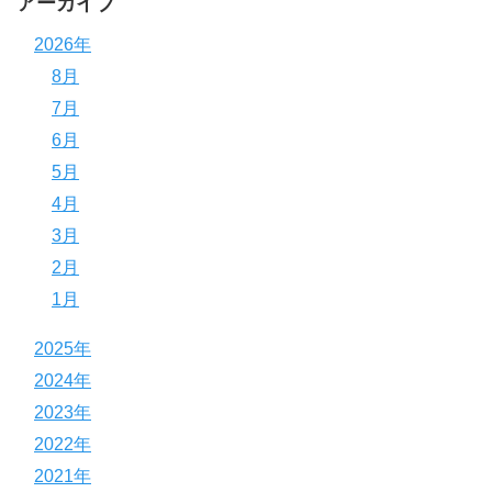
アーカイブ
2026年
8月
7月
6月
5月
4月
3月
2月
1月
2025年
2024年
2023年
2022年
2021年