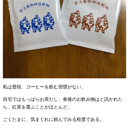
私は普段、コーヒーを飲む習慣がない。
自宅ではもっぱらお茶だし、食後のお飲み物はと訊かれた
ら、紅茶を選ぶことがほとんど。
ごくたまに、気まぐれに頼んでみる程度である。