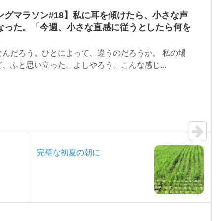
ングマラソン#18】私に耳を傾けたら、小さな声
なった。「今週、小さな直感に従うとしたら何を
なんだろう。ひとによって、違うのだろうか。 私の場
、ふと思い立った。よしやろう。こんな感じ...
完璧な初夏の朝に