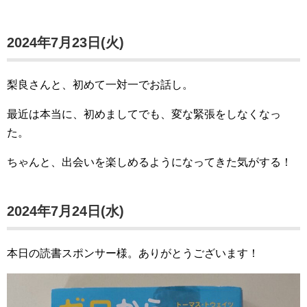
2024年7月23日(火)
梨良さんと、初めて一対一でお話し。
最近は本当に、初めましてでも、変な緊張をしなくなっ
た。
ちゃんと、出会いを楽しめるようになってきた気がする！
2024年7月24日(水)
本日の読書スポンサー様。ありがとうございます！