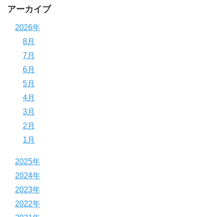
アーカイブ
2026年
8月
7月
6月
5月
4月
3月
2月
1月
2025年
2024年
2023年
2022年