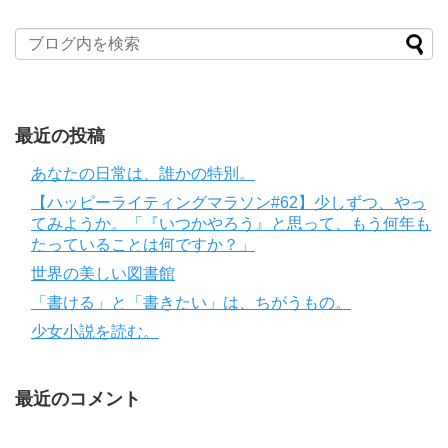
最近の投稿
あなたの日常は、誰かの特別。
【ハッピーライティングマラソン#62】少しずつ、やっ
てみようか。「『いつかやろう』と思って、もう何年も
たっていることは何ですか？」
世界の美しい図書館
「書ける」と「書きたい」は、ちがうもの。
少女小説を読む。
最近のコメント