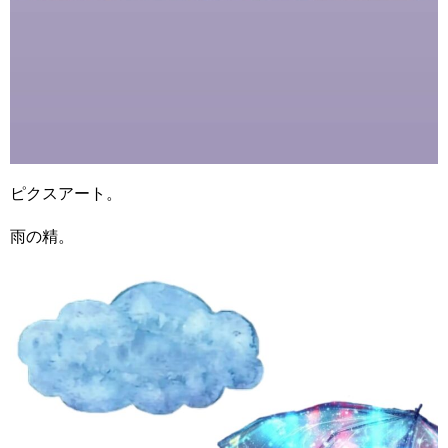
ピクスアート。
雨の精。