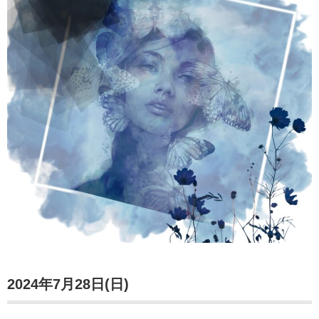
2024年7月28日(日)