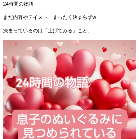
24時間の物語。
まだ内容やテイスト、まったく決まらずw
決まっているのは「上げてみる」こと。