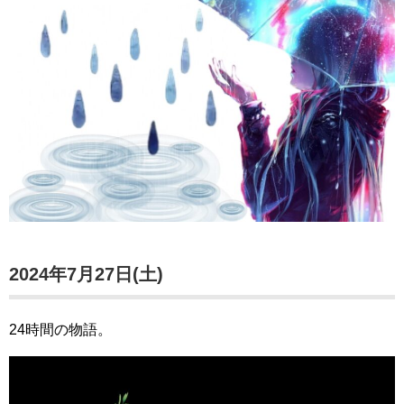
2024年7月27日(土)
24時間の物語。