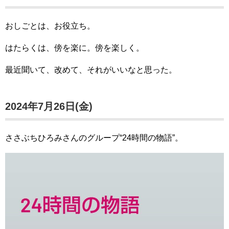
おしごとは、お役立ち。
はたらくは、傍を楽に。傍を楽しく。
最近聞いて、改めて、それがいいなと思った。
2024年7月26日(金)
ささぶちひろみさんのグループ“24時間の物語”。