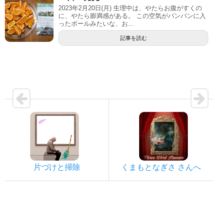
2023年2月20日(月) 生理中は、やたらお腹がすくの
に、やたら膨満感がある。 この空気がパンパンに入
ったボールみたいな、お...
記事を読む
片づけと掃除
くまもとなぎさ さんへ