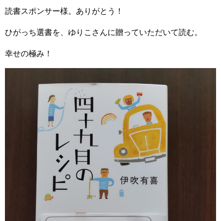
読書スポンサー様。ありがとう！
ひがっち選書を、ゆりこさんに贈っていただいて読む。
幸せの極み！