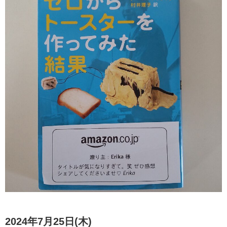
2024年7月25日(木)