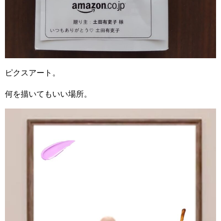
ピクスアート。
何を描いてもいい場所。