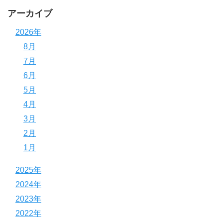
アーカイブ
2026年
8月
7月
6月
5月
4月
3月
2月
1月
2025年
2024年
2023年
2022年