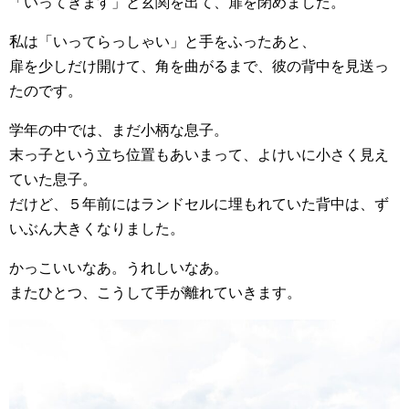
「いってきます」と玄関を出て、扉を閉めました。
私は「いってらっしゃい」と手をふったあと、
扉を少しだけ開けて、角を曲がるまで、彼の背中を見送っ
たのです。
学年の中では、まだ小柄な息子。
末っ子という立ち位置もあいまって、よけいに小さく見え
ていた息子。
だけど、５年前にはランドセルに埋もれていた背中は、ず
いぶん大きくなりました。
かっこいいなあ。うれしいなあ。
またひとつ、こうして手が離れていきます。