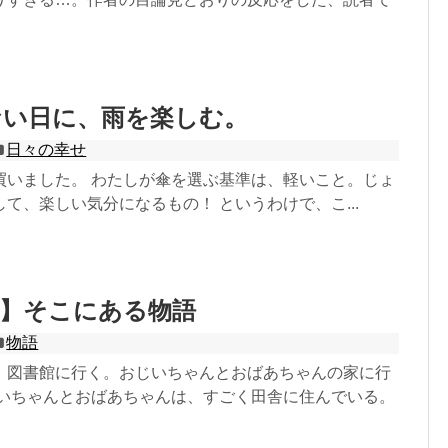
ない日に、雨を楽しむ。
日々の幸せ
買いました。 わたしが傘を選ぶ基準は、軽いこと。じょ
て、楽しい気分になるもの！ というわけで、こ...
説】そこにある物語
物語
、図書館に行く。おじいちゃんとおばあちゃんの家に行
じいちゃんとおばあちゃんは、すごく田舎に住んでいる。