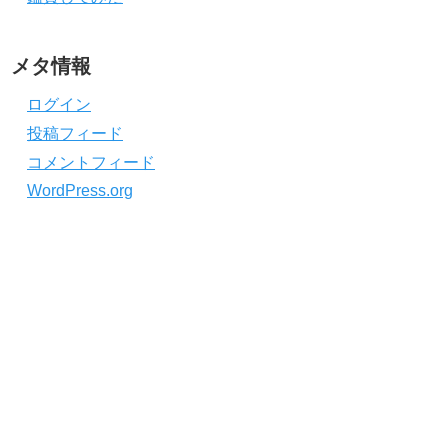
メタ情報
ログイン
投稿フィード
コメントフィード
WordPress.org