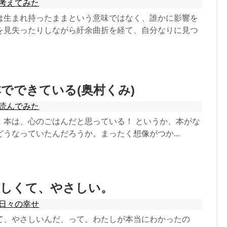
考えてみた
は生まれ持ったままという意味ではなく、誰かに影響を
を見失ったりしながら紆余曲折を経て、自分なりに見つ
でできている(奥村くみ)
読んでみた
。本は、心のごはんだと思っている！ というか、本がな
うなっていたんだろうか。まったく想像がつか...
美しくて、やさしい。
日々の幸せ
て、やさしいんだ、って。わたしが本当にわかったの